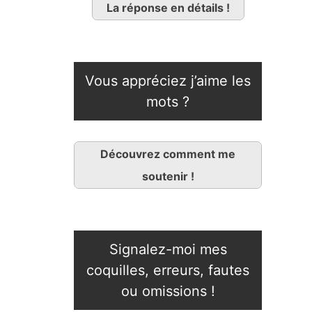
La réponse en détails !
Vous appréciez j’aime les
mots ?
Découvrez comment me
soutenir !
Signalez-moi mes
coquilles, erreurs, fautes
ou omissions !