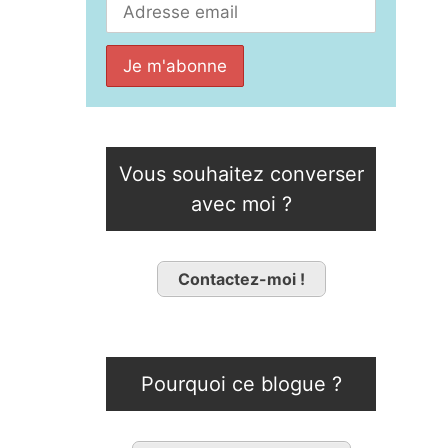
Vous souhaitez converser
avec moi ?
Contactez-moi !
Pourquoi ce blogue ?