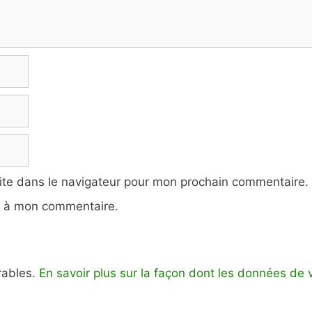
ite dans le navigateur pour mon prochain commentaire.
e à mon commentaire.
irables.
En savoir plus sur la façon dont les données de 