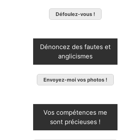
Défoulez-vous !
Dénoncez des fautes et
anglicismes
Envoyez-moi vos photos !
Vos compétences me
sont précieuses !