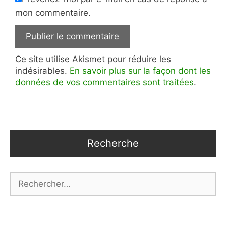
mon commentaire.
Ce site utilise Akismet pour réduire les
indésirables.
En savoir plus sur la façon dont les
données de vos commentaires sont traitées
.
Recherche
Rechercher :