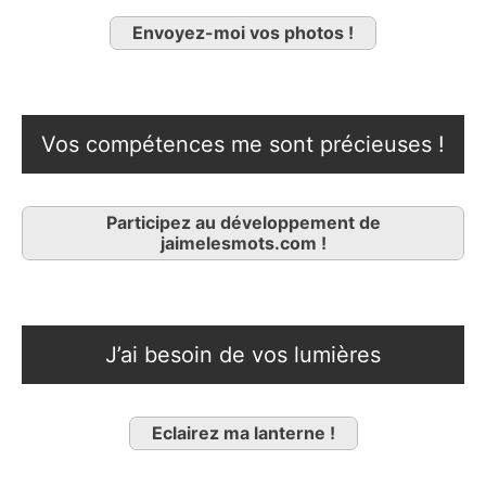
Envoyez-moi vos photos !
Vos compétences me sont précieuses !
Participez au développement de
jaimelesmots.com !
J’ai besoin de vos lumières
Eclairez ma lanterne !