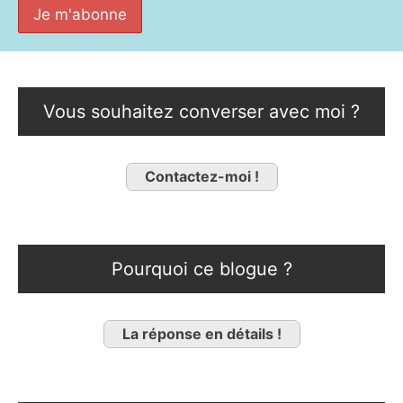
Vous souhaitez converser avec moi ?
Contactez-moi !
Pourquoi ce blogue ?
La réponse en détails !