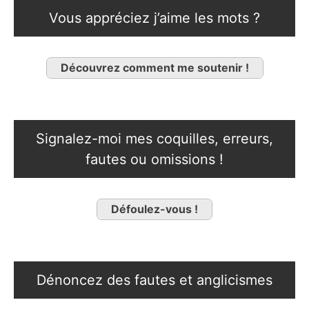
Vous appréciez j’aime les mots ?
Découvrez comment me soutenir !
Signalez-moi mes coquilles, erreurs,
fautes ou omissions !
Défoulez-vous !
Dénoncez des fautes et anglicismes