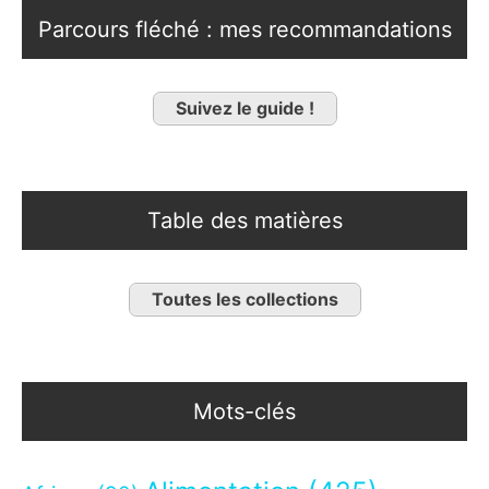
Parcours fléché : mes recommandations
Suivez le guide !
Table des matières
Toutes les collections
Mots-clés