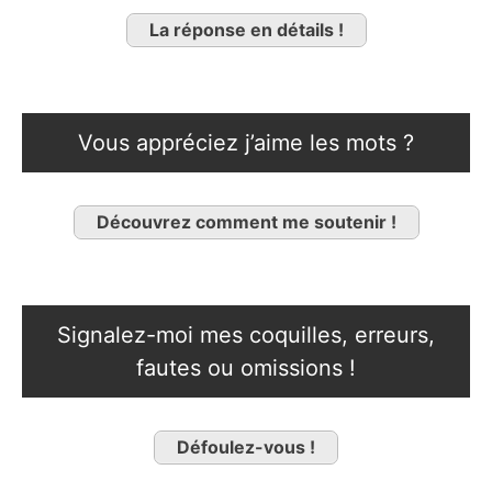
La réponse en détails !
Vous appréciez j’aime les mots ?
Découvrez comment me soutenir !
Signalez-moi mes coquilles, erreurs,
fautes ou omissions !
Défoulez-vous !