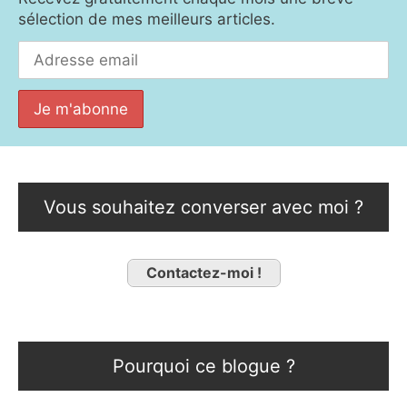
sélection de mes meilleurs articles.
Vous souhaitez converser avec moi ?
Contactez-moi !
Pourquoi ce blogue ?