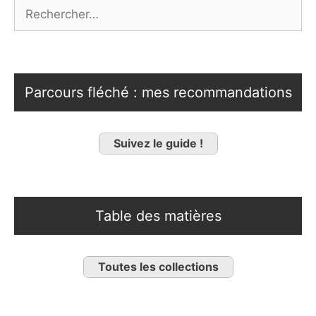
Rechercher :
Parcours fléché : mes recommandations
Suivez le guide !
Table des matières
Toutes les collections