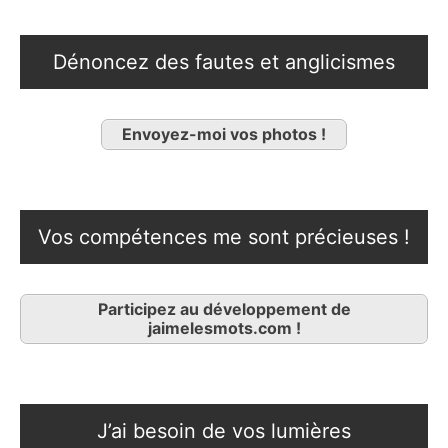
Dénoncez des fautes et anglicismes
Envoyez-moi vos photos !
Vos compétences me sont précieuses !
Participez au développement de
jaimelesmots.com !
J’ai besoin de vos lumières