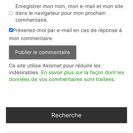
Enregistrer mon nom, mon e-mail et mon site
dans le navigateur pour mon prochain
commentaire.
Prévenez-moi par e-mail en cas de réponse à
mon commentaire.
Ce site utilise Akismet pour réduire les
indésirables.
En savoir plus sur la façon dont les
données de vos commentaires sont traitées
.
Recherche