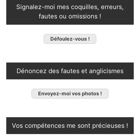
Signalez-moi mes coquilles, erreurs,
fautes ou omissions !
Défoulez-vous !
Dénoncez des fautes et anglicismes
Envoyez-moi vos photos !
Vos compétences me sont précieuses !