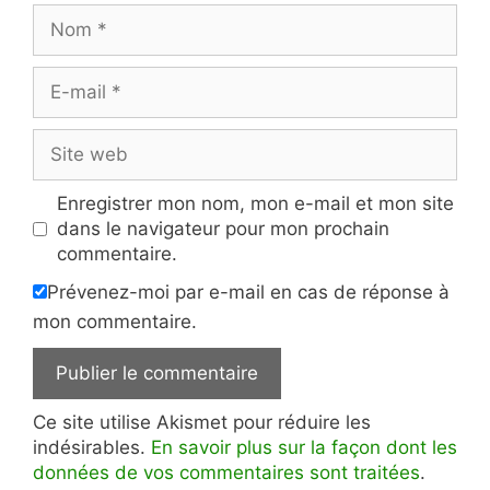
Nom
E-
mail
Site
web
Enregistrer mon nom, mon e-mail et mon site
dans le navigateur pour mon prochain
commentaire.
Prévenez-moi par e-mail en cas de réponse à
mon commentaire.
Ce site utilise Akismet pour réduire les
indésirables.
En savoir plus sur la façon dont les
données de vos commentaires sont traitées
.