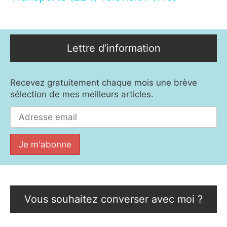
Lettre d’information
Recevez gratuitement chaque mois une brève
sélection de mes meilleurs articles.
Vous souhaitez converser avec moi ?