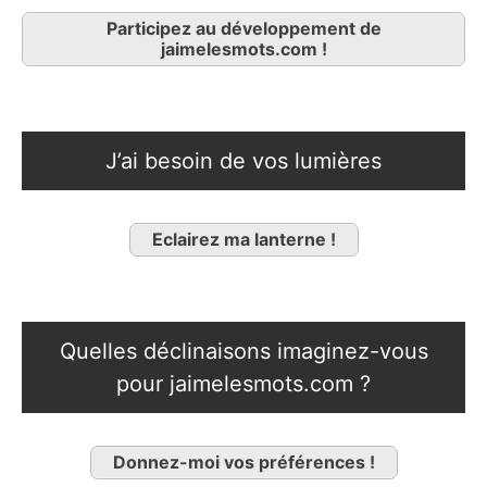
Participez au développement de
jaimelesmots.com !
J’ai besoin de vos lumières
Eclairez ma lanterne !
Quelles déclinaisons imaginez-vous
pour jaimelesmots.com ?
Donnez-moi vos préférences !