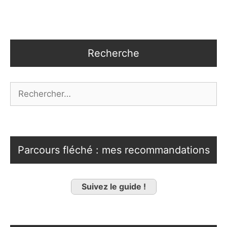
Recherche
Rechercher :
Parcours fléché : mes recommandations
Suivez le guide !