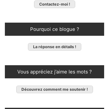
Contactez-moi !
Pourquoi ce blogue ?
La réponse en détails !
Vous appréciez j’aime les mots ?
Découvrez comment me soutenir !