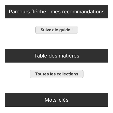
Parcours fléché : mes recommandations
Suivez le guide !
Table des matières
Toutes les collections
Mots-clés