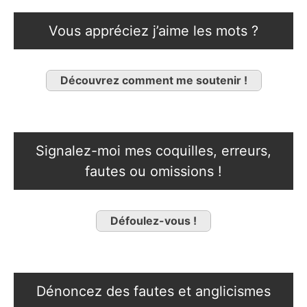
Vous appréciez j’aime les mots ?
Découvrez comment me soutenir !
Signalez-moi mes coquilles, erreurs,
fautes ou omissions !
Défoulez-vous !
Dénoncez des fautes et anglicismes