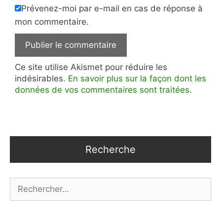
Prévenez-moi par e-mail en cas de réponse à
mon commentaire.
Ce site utilise Akismet pour réduire les
indésirables.
En savoir plus sur la façon dont les
données de vos commentaires sont traitées
.
Recherche
Rechercher :