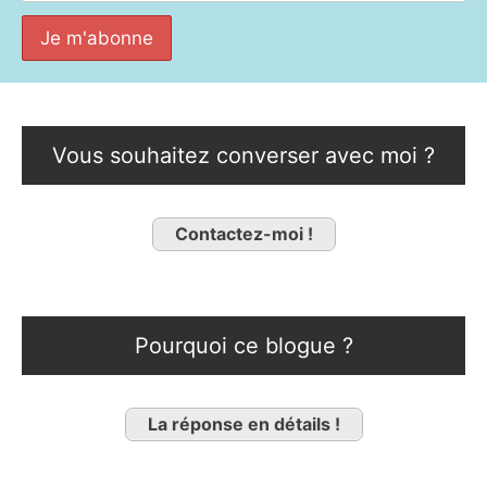
Vous souhaitez converser avec moi ?
Contactez-moi !
Pourquoi ce blogue ?
La réponse en détails !