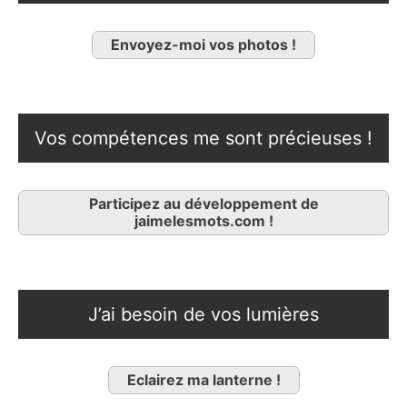
Envoyez-moi vos photos !
Vos compétences me sont précieuses !
Participez au développement de
jaimelesmots.com !
J’ai besoin de vos lumières
Eclairez ma lanterne !