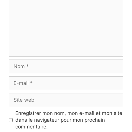
Nom
E-
mail
Site
web
Enregistrer mon nom, mon e-mail et mon site
dans le navigateur pour mon prochain
commentaire.