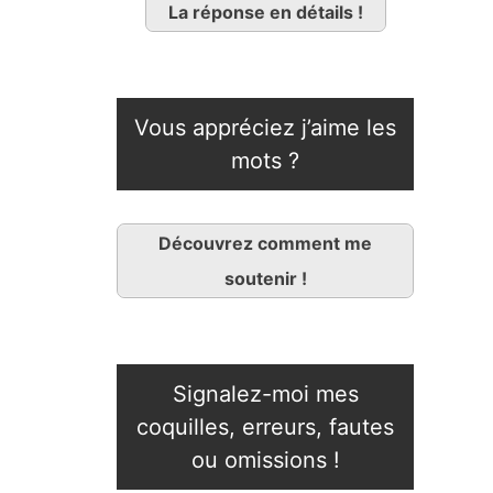
La réponse en détails !
Vous appréciez j’aime les
mots ?
Découvrez comment me
soutenir !
Signalez-moi mes
coquilles, erreurs, fautes
ou omissions !