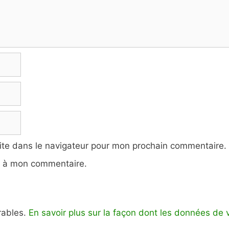
ite dans le navigateur pour mon prochain commentaire.
e à mon commentaire.
irables.
En savoir plus sur la façon dont les données de 