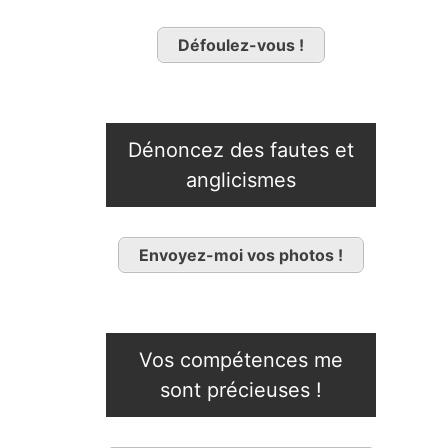
Défoulez-vous !
Dénoncez des fautes et
anglicismes
Envoyez-moi vos photos !
Vos compétences me
sont précieuses !