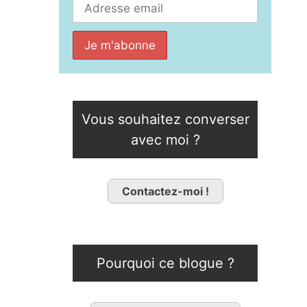
Vous souhaitez converser
avec moi ?
Contactez-moi !
Pourquoi ce blogue ?