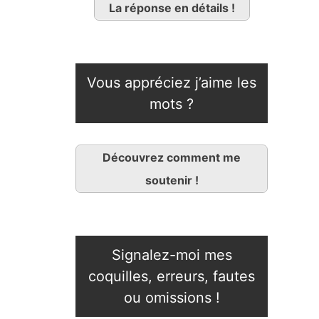
La réponse en détails !
Vous appréciez j’aime les
mots ?
Découvrez comment me
soutenir !
Signalez-moi mes
coquilles, erreurs, fautes
ou omissions !