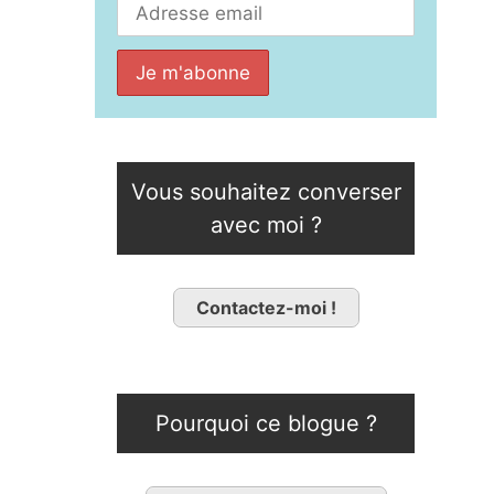
Vous souhaitez converser
avec moi ?
Contactez-moi !
Pourquoi ce blogue ?