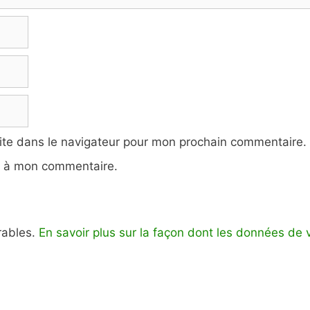
ite dans le navigateur pour mon prochain commentaire.
e à mon commentaire.
irables.
En savoir plus sur la façon dont les données de 