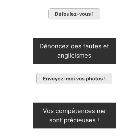
Défoulez-vous !
Dénoncez des fautes et
anglicismes
Envoyez-moi vos photos !
Vos compétences me
sont précieuses !