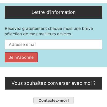
Lettre d’information
Recevez gratuitement chaque mois une brève
sélection de mes meilleurs articles.
Vous souhaitez converser avec moi ?
Contactez-moi !