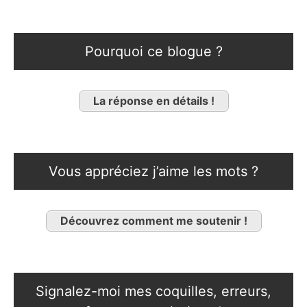
Pourquoi ce blogue ?
La réponse en détails !
Vous appréciez j’aime les mots ?
Découvrez comment me soutenir !
Signalez-moi mes coquilles, erreurs,