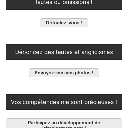
fautes ou omissions !
Défoulez-vous !
Dénoncez des fautes et anglicismes
Envoyez-moi vos photos !
Vos compétences me sont précieuses !
Participez au développement de