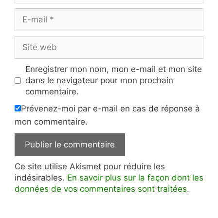
E-
mail
Site
web
Enregistrer mon nom, mon e-mail et mon site
dans le navigateur pour mon prochain
commentaire.
Prévenez-moi par e-mail en cas de réponse à
mon commentaire.
Ce site utilise Akismet pour réduire les
indésirables.
En savoir plus sur la façon dont les
données de vos commentaires sont traitées
.