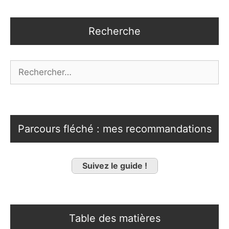
Recherche
Rechercher :
Parcours fléché : mes recommandations
Suivez le guide !
Table des matières