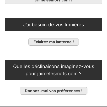
jaimelesmots.com !
J’ai besoin de vos lumières
Eclairez ma lanterne !
Quelles déclinaisons imaginez-vous
pour jaimelesmots.com ?
Donnez-moi vos préférences !