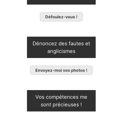
Défoulez-vous !
Dénoncez des fautes et
anglicismes
Envoyez-moi vos photos !
Vos compétences me
sont précieuses !