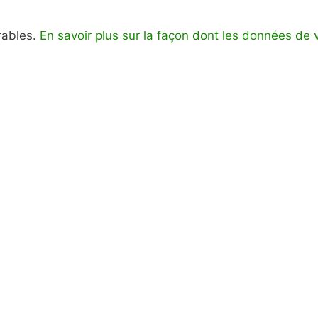
irables.
En savoir plus sur la façon dont les données de 