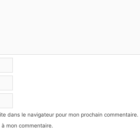
ite dans le navigateur pour mon prochain commentaire.
e à mon commentaire.