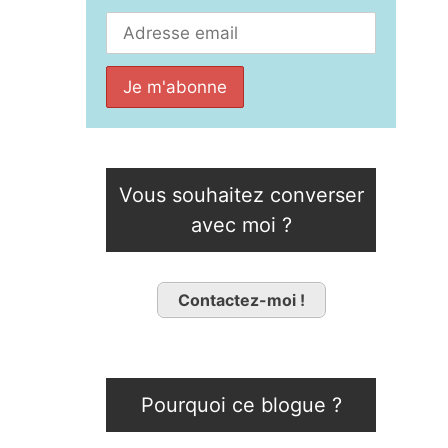
Vous souhaitez converser
avec moi ?
Contactez-moi !
Pourquoi ce blogue ?