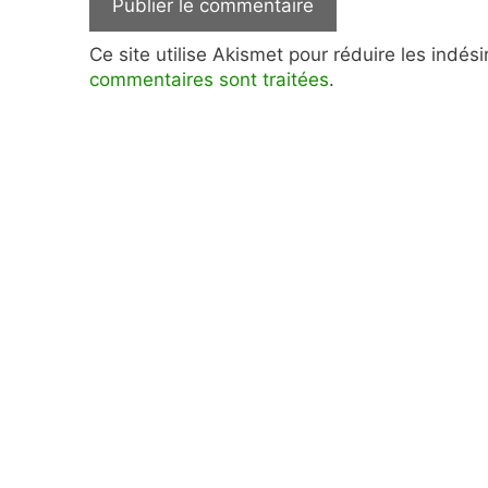
Ce site utilise Akismet pour réduire les indés
commentaires sont traitées
.