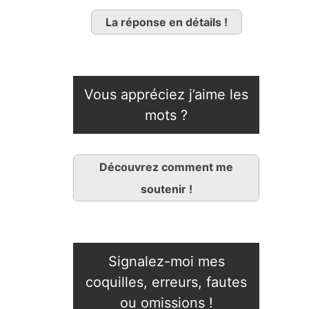
La réponse en détails !
Vous appréciez j’aime les
mots ?
Découvrez comment me
soutenir !
Signalez-moi mes
coquilles, erreurs, fautes
ou omissions !