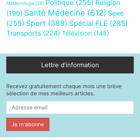
Politique
(255)
Religion
Météorologie
(28)
Santé Médecine
(612)
Sexe
(196)
Sport
(388)
(259)
Spécial FLE
(285)
Transports
(224)
Télévision
(148)
Lettre d’information
Recevez gratuitement chaque mois une brève
sélection de mes meilleurs articles.