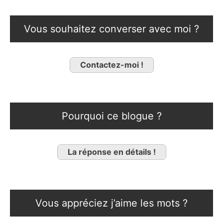
Vous souhaitez converser avec moi ?
Contactez-moi !
Pourquoi ce blogue ?
La réponse en détails !
Vous appréciez j’aime les mots ?