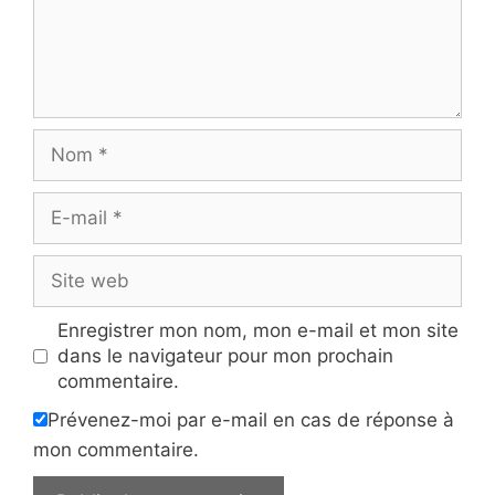
Nom
E-
mail
Site
web
Enregistrer mon nom, mon e-mail et mon site
dans le navigateur pour mon prochain
commentaire.
Prévenez-moi par e-mail en cas de réponse à
mon commentaire.