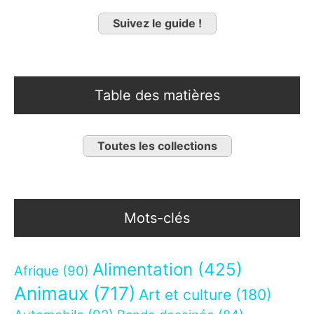
Suivez le guide !
Table des matières
Toutes les collections
Mots-clés
Alimentation
(425)
Afrique
(90)
Animaux
(717)
Art et culture
(180)