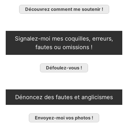
Découvrez comment me soutenir !
Signalez-moi mes coquilles, erreurs,
fautes ou omissions !
Défoulez-vous !
Dénoncez des fautes et anglicismes
Envoyez-moi vos photos !