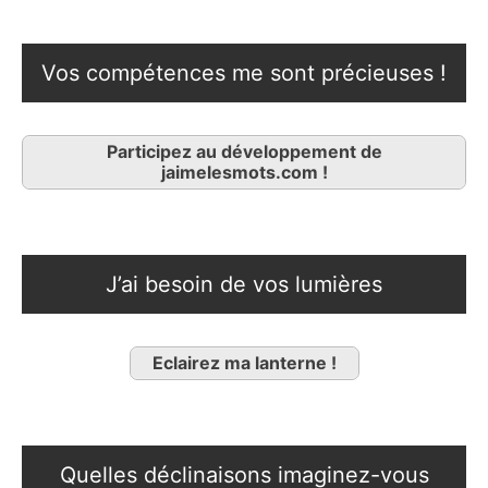
Vos compétences me sont précieuses !
Participez au développement de
jaimelesmots.com !
J’ai besoin de vos lumières
Eclairez ma lanterne !
Quelles déclinaisons imaginez-vous