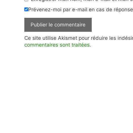
Prévenez-moi par e-mail en cas de répons
Ce site utilise Akismet pour réduire les indés
commentaires sont traitées
.