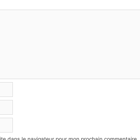
ite dans le navigateur pour mon prochain commentaire.