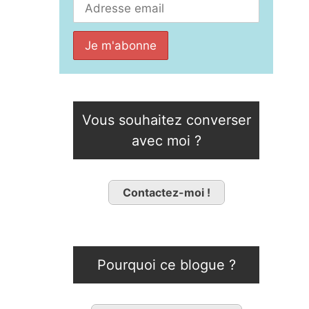
Vous souhaitez converser
avec moi ?
Contactez-moi !
Pourquoi ce blogue ?