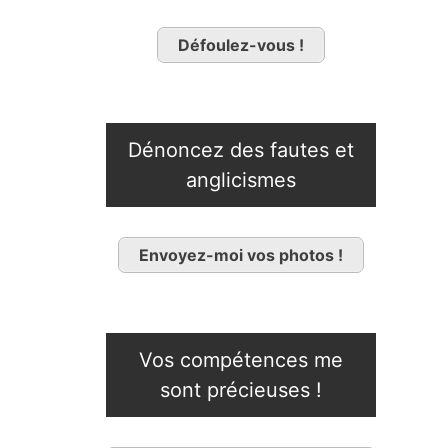
Défoulez-vous !
Dénoncez des fautes et
anglicismes
Envoyez-moi vos photos !
Vos compétences me
sont précieuses !