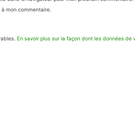
e à mon commentaire.
irables.
En savoir plus sur la façon dont les données de 