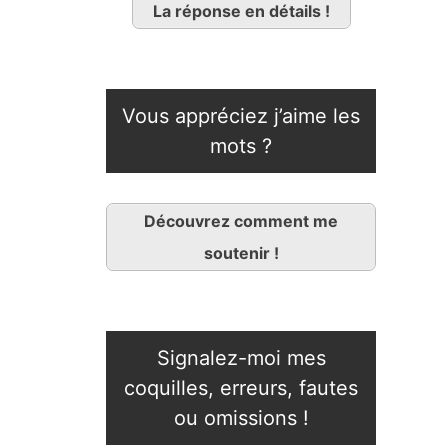
La réponse en détails !
Vous appréciez j’aime les
mots ?
Découvrez comment me
soutenir !
Signalez-moi mes
coquilles, erreurs, fautes
ou omissions !