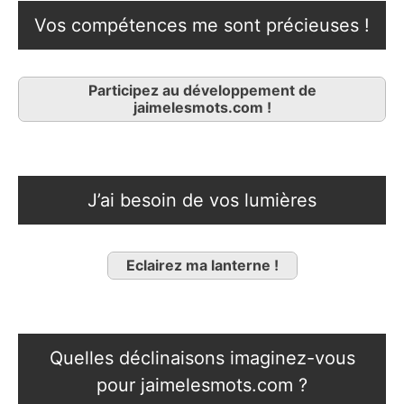
Vos compétences me sont précieuses !
Participez au développement de
jaimelesmots.com !
J’ai besoin de vos lumières
Eclairez ma lanterne !
Quelles déclinaisons imaginez-vous
pour jaimelesmots.com ?