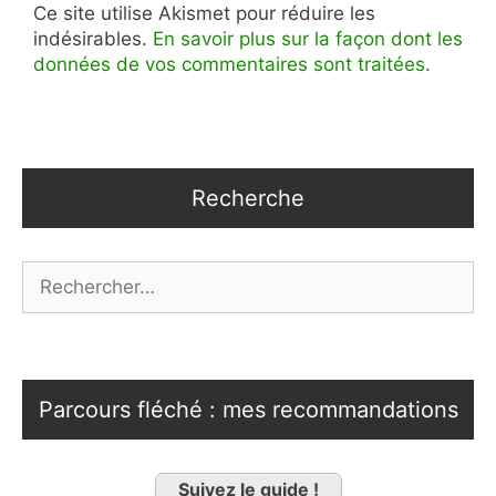
Ce site utilise Akismet pour réduire les
indésirables.
En savoir plus sur la façon dont les
données de vos commentaires sont traitées
.
Recherche
Rechercher :
Parcours fléché : mes recommandations
Suivez le guide !