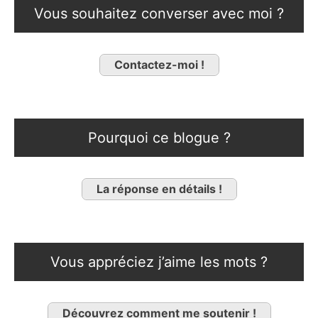
Vous souhaitez converser avec moi ?
Contactez-moi !
Pourquoi ce blogue ?
La réponse en détails !
Vous appréciez j’aime les mots ?
Découvrez comment me soutenir !