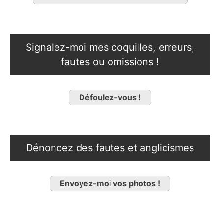
Signalez-moi mes coquilles, erreurs,
fautes ou omissions !
Défoulez-vous !
Dénoncez des fautes et anglicismes
Envoyez-moi vos photos !