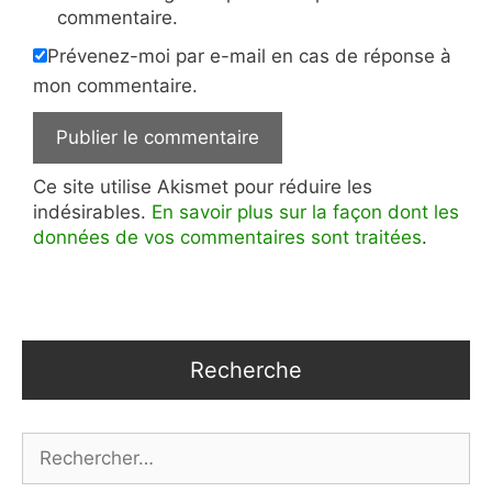
commentaire.
Prévenez-moi par e-mail en cas de réponse à
mon commentaire.
Ce site utilise Akismet pour réduire les
indésirables.
En savoir plus sur la façon dont les
données de vos commentaires sont traitées
.
Recherche
Rechercher :