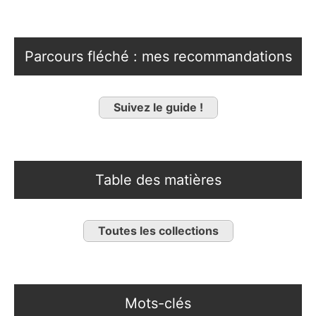
Parcours fléché : mes recommandations
Suivez le guide !
Table des matières
Toutes les collections
Mots-clés