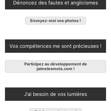
Dénoncez des fautes et anglicismes
Envoyez-moi vos photos !
Vos compétences me sont précieuses !
Participez au développement de
jaimelesmots.com !
J’ai besoin de vos lumières