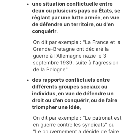
une situation conflictuelle entre
deux ou plusieurs pays ou États, se
règlant par une lutte armée, en vue
de défendre un territoire, ou d'en
conquérir
,
On dit par exemple : "La France et la
Grande-Bretagne ont déclaré la
guerre à l'Allemagne nazie le 3
septembre 1939, suite à l'agression
de la Pologne".
des rapports conflictuels entre
différents groupes sociaux ou
individus, en vue de défendre un
droit ou d'en conquérir, ou de faire
triompher une idée,
On dit par exemple : "Le patronat est
en guerre contre les syndicats" ou
"Le gouvernement a décidé de faire