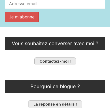
Vous souhaitez converser avec moi ?
Contactez-moi !
Pourquoi ce blogue ?
La réponse en détails !