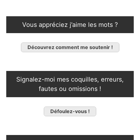
Vous appréciez j’aime les mots ?
Découvrez comment me soutenir !
Signalez-moi mes coquilles, erreurs,
fautes ou omissions !
Défoulez-vous !