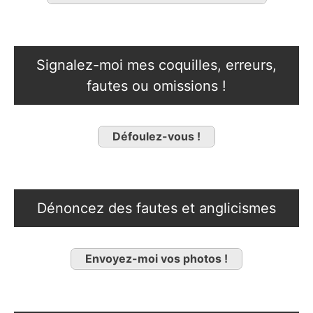
Signalez-moi mes coquilles, erreurs,
fautes ou omissions !
Défoulez-vous !
Dénoncez des fautes et anglicismes
Envoyez-moi vos photos !