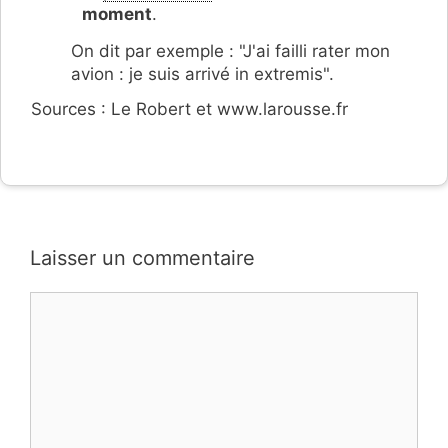
moment
.
On dit par exemple : "J'ai failli rater mon
avion : je suis arrivé in extremis".
Sources : Le Robert et www.larousse.fr
Laisser un commentaire
Commentaire