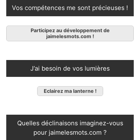
Vos compétences me sont précieuses !
Participez au développement de
jaimelesmots.com !
J’ai besoin de vos lumières
Eclairez ma lanterne !
Quelles déclinaisons imaginez-vous
pour jaimelesmots.com ?