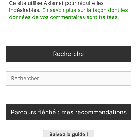
Ce site utilise Akismet pour réduire les
indésirables.
En savoir plus sur la façon dont les
données de vos commentaires sont traitées
.
Recherche
Rechercher :
Parcours fléché : mes recommandations
Suivez le guide !