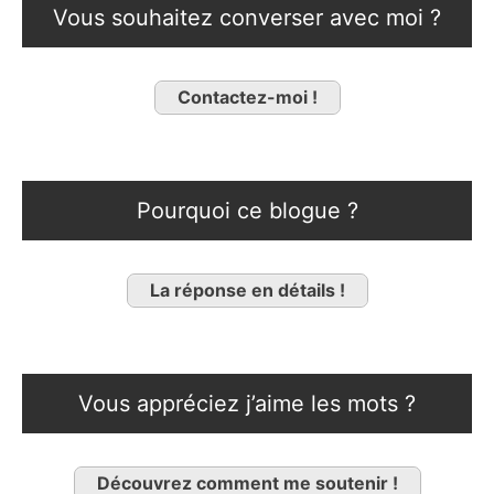
Vous souhaitez converser avec moi ?
Contactez-moi !
Pourquoi ce blogue ?
La réponse en détails !
Vous appréciez j’aime les mots ?
Découvrez comment me soutenir !