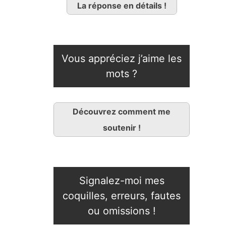
La réponse en détails !
Vous appréciez j’aime les
mots ?
Découvrez comment me
soutenir !
Signalez-moi mes
coquilles, erreurs, fautes
ou omissions !