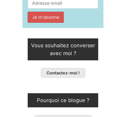
Vous souhaitez converser
avec moi ?
Contactez-moi !
Pourquoi ce blogue ?