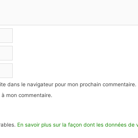
ite dans le navigateur pour mon prochain commentaire.
e à mon commentaire.
irables.
En savoir plus sur la façon dont les données de 