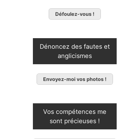
Défoulez-vous !
Dénoncez des fautes et
anglicismes
Envoyez-moi vos photos !
Vos compétences me
sont précieuses !