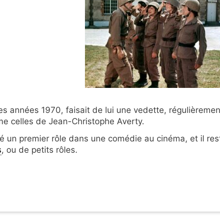
les années 1970, faisait de lui une vedette, régulièremen
me celles de Jean-Christophe Averty.
 un premier rôle dans une comédie au cinéma, et il res
s
, ou de petits rôles.