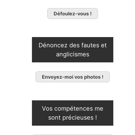
Défoulez-vous !
Dénoncez des fautes et
anglicismes
Envoyez-moi vos photos !
Vos compétences me
sont précieuses !