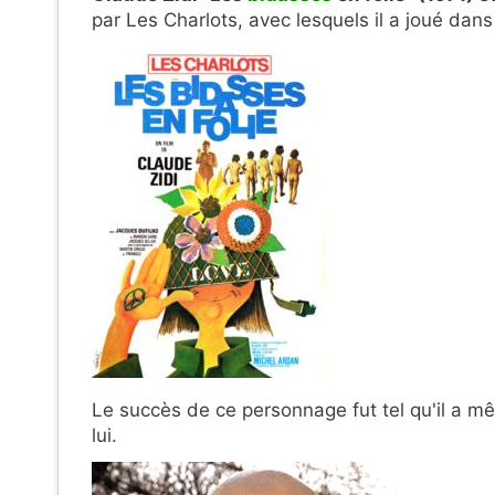
par Les Charlots, avec lesquels il a joué dans 
Le succès de ce personnage fut tel qu'il a m
lui.