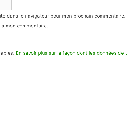
ite dans le navigateur pour mon prochain commentaire.
e à mon commentaire.
irables.
En savoir plus sur la façon dont les données de 