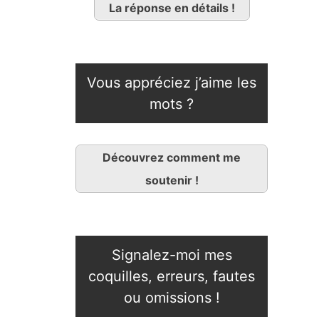
La réponse en détails !
Vous appréciez j’aime les
mots ?
Découvrez comment me
soutenir !
Signalez-moi mes
coquilles, erreurs, fautes
ou omissions !