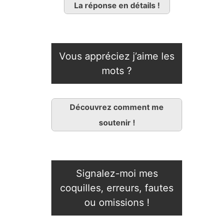
La réponse en détails !
Vous appréciez j’aime les
mots ?
Découvrez comment me
soutenir !
Signalez-moi mes
coquilles, erreurs, fautes
ou omissions !