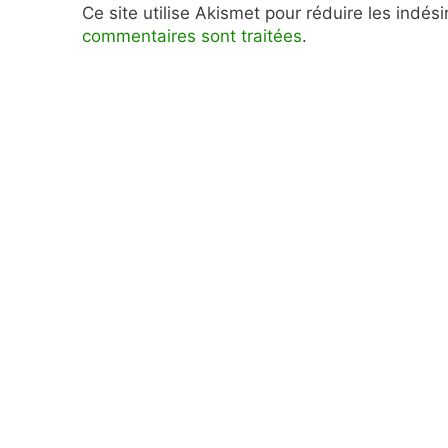
Ce site utilise Akismet pour réduire les indés
commentaires sont traitées
.