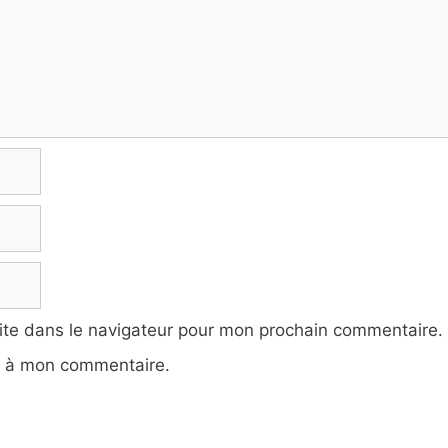
ite dans le navigateur pour mon prochain commentaire.
e à mon commentaire.