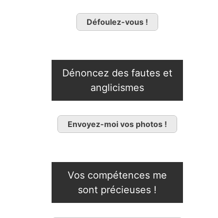
Défoulez-vous !
Dénoncez des fautes et
anglicismes
Envoyez-moi vos photos !
Vos compétences me
sont précieuses !