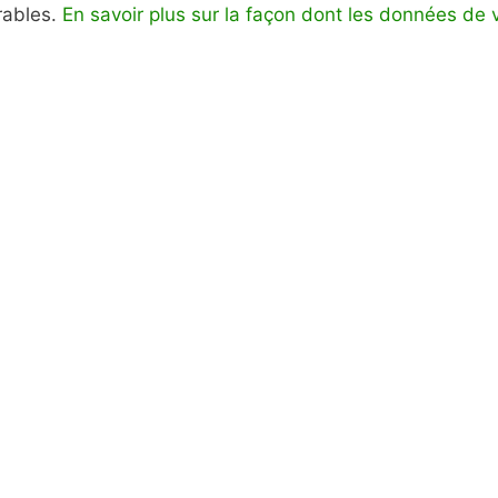
irables.
En savoir plus sur la façon dont les données de 