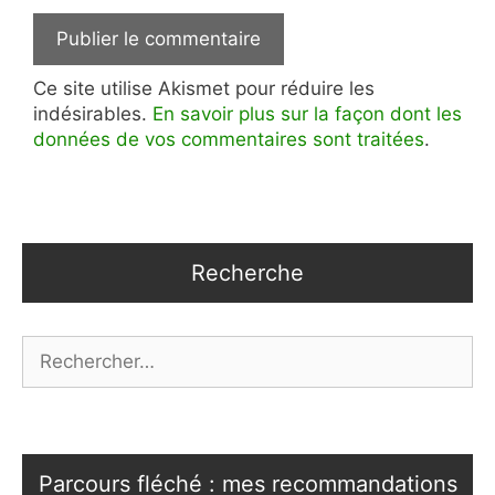
Ce site utilise Akismet pour réduire les
indésirables.
En savoir plus sur la façon dont les
données de vos commentaires sont traitées
.
Recherche
Rechercher :
Parcours fléché : mes recommandations