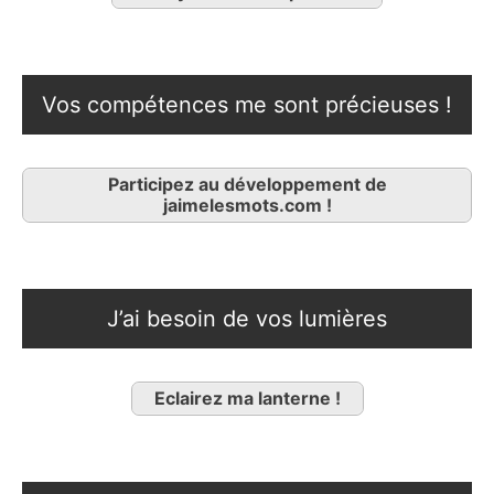
Vos compétences me sont précieuses !
Participez au développement de
jaimelesmots.com !
J’ai besoin de vos lumières
Eclairez ma lanterne !