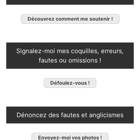
Découvrez comment me soutenir !
Signalez-moi mes coquilles, erreurs,
fautes ou omissions !
Défoulez-vous !
Dénoncez des fautes et anglicismes
Envoyez-moi vos photos !