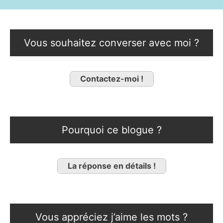
Vous souhaitez converser avec moi ?
Contactez-moi !
Pourquoi ce blogue ?
La réponse en détails !
Vous appréciez j’aime les mots ?