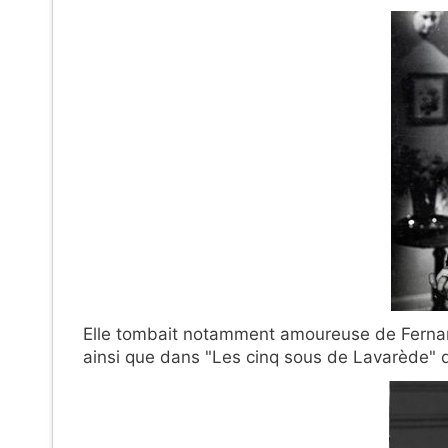
Elle tombait notamment amoureuse de Fernand
ainsi que dans "Les cinq sous de Lavarède"