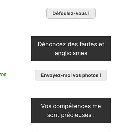
Défoulez-vous !
Dénoncez des fautes et
anglicismes
vos
Envoyez-moi vos photos !
Vos compétences me
sont précieuses !