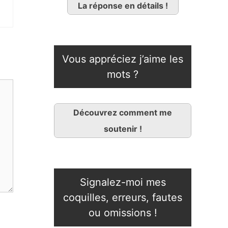
La réponse en détails !
Vous appréciez j’aime les
mots ?
Découvrez comment me
soutenir !
Signalez-moi mes
coquilles, erreurs, fautes
ou omissions !