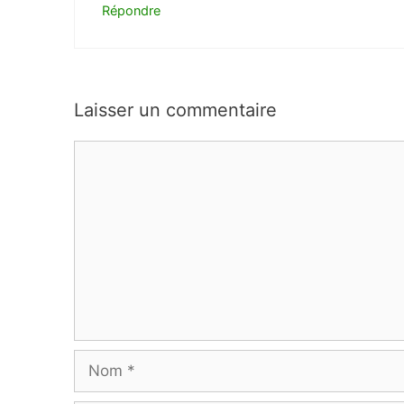
Répondre
Laisser un commentaire
Commentaire
Nom