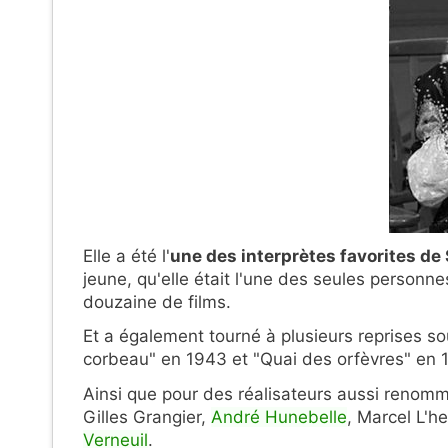
Elle a été l'
une des interprètes favorites de
jeune, qu'elle était l'une des seules personne
douzaine de films.
Et a également tourné à plusieurs reprises s
corbeau" en 1943 et "Quai des orfèvres" en 
Ainsi que pour des réalisateurs aussi renomm
Gilles Grangier,
André Hunebelle
, Marcel L'he
Verneuil
.