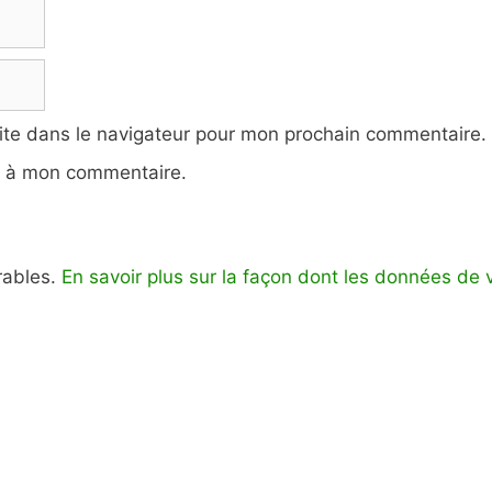
ite dans le navigateur pour mon prochain commentaire.
e à mon commentaire.
irables.
En savoir plus sur la façon dont les données de 