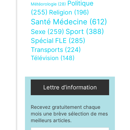
Politique
Météorologie
(28)
(255)
Religion
(196)
Santé Médecine
(612)
Sport
(388)
Sexe
(259)
Spécial FLE
(285)
Transports
(224)
Télévision
(148)
Lettre d’information
Recevez gratuitement chaque
mois une brève sélection de mes
meilleurs articles.
,