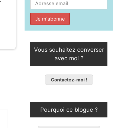
Vous souhaitez converser
avec moi ?
Contactez-moi !
Pourquoi ce blogue ?