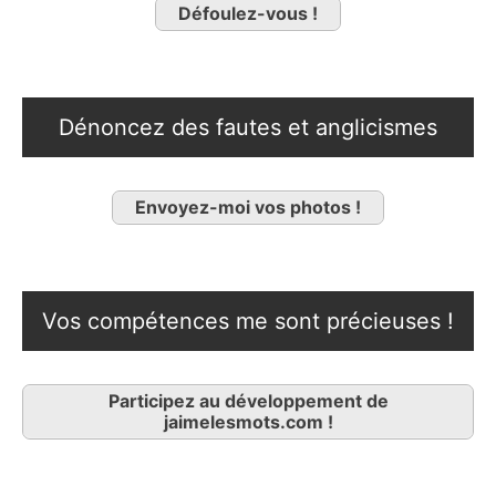
Défoulez-vous !
Dénoncez des fautes et anglicismes
Envoyez-moi vos photos !
Vos compétences me sont précieuses !
Participez au développement de
jaimelesmots.com !