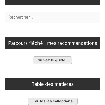
Rechercher :
Parcours fléché : mes recommandations
Suivez le guide !
Table des matières
Toutes les collections