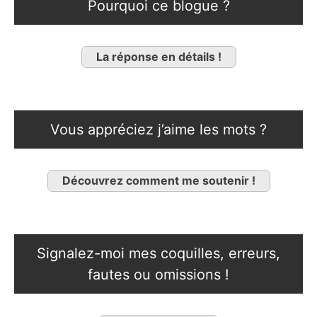
Pourquoi ce blogue ?
La réponse en détails !
Vous appréciez j’aime les mots ?
Découvrez comment me soutenir !
Signalez-moi mes coquilles, erreurs,
fautes ou omissions !