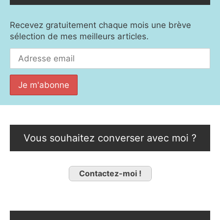
Recevez gratuitement chaque mois une brève
sélection de mes meilleurs articles.
Vous souhaitez converser avec moi ?
Contactez-moi !