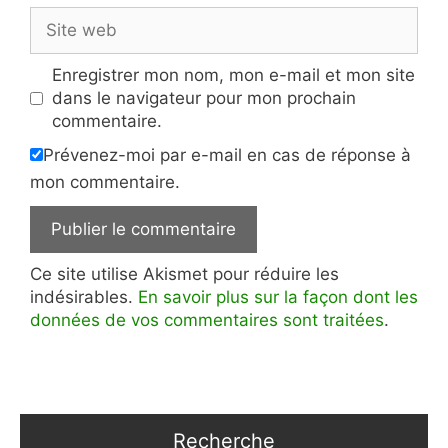
Site
web
Enregistrer mon nom, mon e-mail et mon site
dans le navigateur pour mon prochain
commentaire.
Prévenez-moi par e-mail en cas de réponse à
mon commentaire.
Ce site utilise Akismet pour réduire les
indésirables.
En savoir plus sur la façon dont les
données de vos commentaires sont traitées
.
Recherche