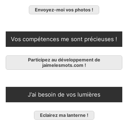
Envoyez-moi vos photos !
Vos compétences me sont précieuses !
Participez au développement de
jaimelesmots.com !
J’ai besoin de vos lumières
Eclairez ma lanterne !