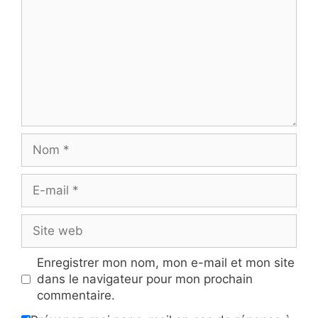
Nom
E-
mail
Site
web
Enregistrer mon nom, mon e-mail et mon site
dans le navigateur pour mon prochain
commentaire.