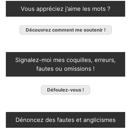
Vous appréciez j’aime les mots ?
Découvrez comment me soutenir !
Signalez-moi mes coquilles, erreurs,
fautes ou omissions !
Défoulez-vous !
Dénoncez des fautes et anglicismes