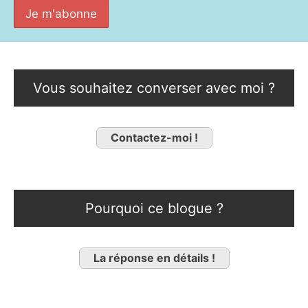
Vous souhaitez converser avec moi ?
Contactez-moi !
Pourquoi ce blogue ?
La réponse en détails !