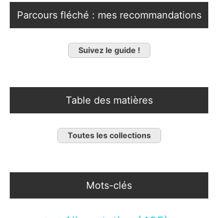
Parcours fléché : mes recommandations
Suivez le guide !
Table des matières
Toutes les collections
Mots-clés