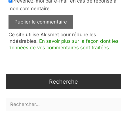
Prévenez-moi par e-mail en cas de réponse à
mon commentaire.
Ce site utilise Akismet pour réduire les
indésirables.
En savoir plus sur la façon dont les
données de vos commentaires sont traitées
.
Recherche
Rechercher :