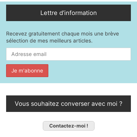
Lettre d’information
Recevez gratuitement chaque mois une brève
sélection de mes meilleurs articles.
Vous souhaitez converser avec moi ?
Contactez-moi !