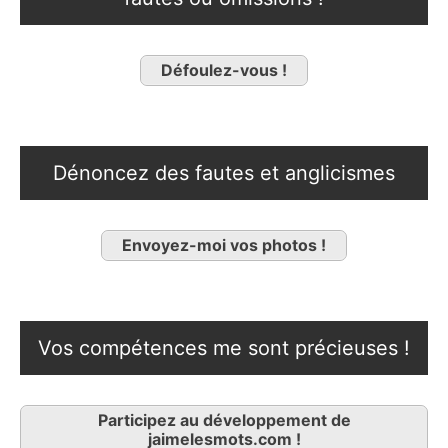
Défoulez-vous !
Dénoncez des fautes et anglicismes
Envoyez-moi vos photos !
Vos compétences me sont précieuses !
Participez au développement de
jaimelesmots.com !