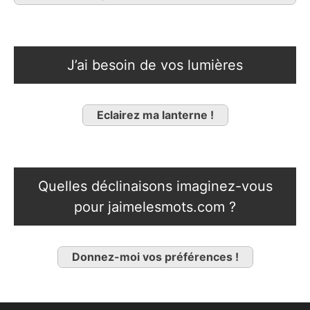
J’ai besoin de vos lumières
Eclairez ma lanterne !
Quelles déclinaisons imaginez-vous
pour jaimelesmots.com ?
Donnez-moi vos préférences !