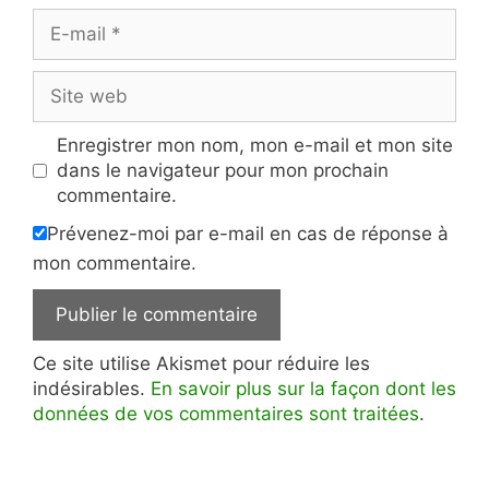
E-
mail
Site
web
Enregistrer mon nom, mon e-mail et mon site
dans le navigateur pour mon prochain
commentaire.
Prévenez-moi par e-mail en cas de réponse à
mon commentaire.
Ce site utilise Akismet pour réduire les
indésirables.
En savoir plus sur la façon dont les
données de vos commentaires sont traitées
.