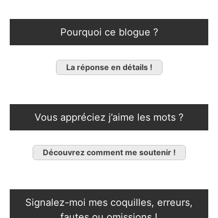
Pourquoi ce blogue ?
La réponse en détails !
Vous appréciez j’aime les mots ?
Découvrez comment me soutenir !
Signalez-moi mes coquilles, erreurs,
fautes ou omissions !