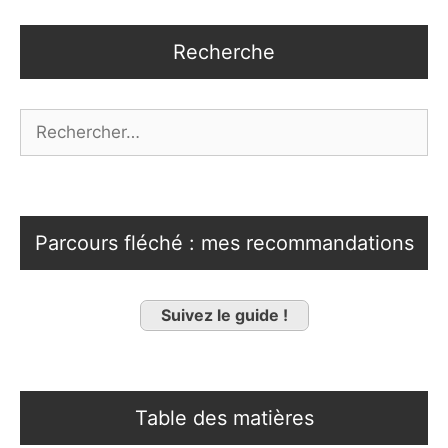
Recherche
Rechercher :
Parcours fléché : mes recommandations
Suivez le guide !
Table des matières