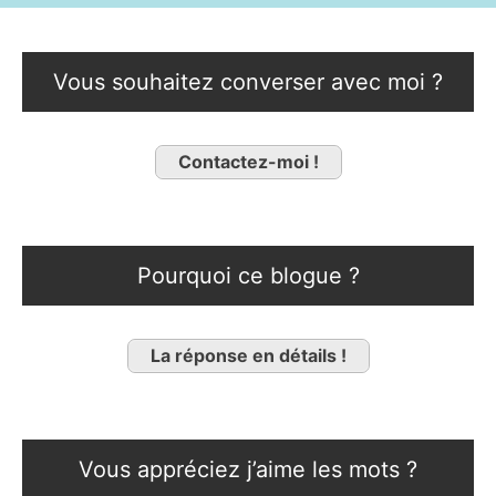
Vous souhaitez converser avec moi ?
Contactez-moi !
Pourquoi ce blogue ?
La réponse en détails !
Vous appréciez j’aime les mots ?