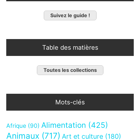
Suivez le guide !
Table des matières
Toutes les collections
Mots-clés
Alimentation
(425)
Afrique
(90)
Animaux
(717)
Art et culture
(180)