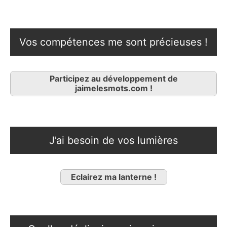
Vos compétences me sont précieuses !
Participez au développement de
jaimelesmots.com !
J’ai besoin de vos lumières
Eclairez ma lanterne !