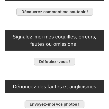
Découvrez comment me soutenir !
Signalez-moi mes coquilles, erreurs,
fautes ou omissions !
Défoulez-vous !
Dénoncez des fautes et anglicismes
Envoyez-moi vos photos !