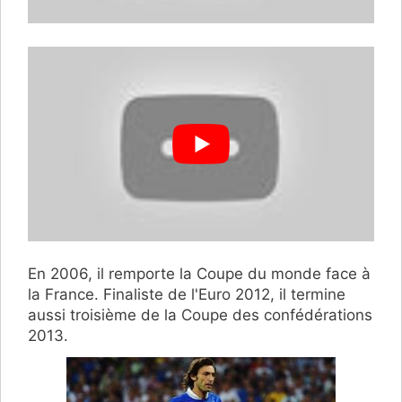
En 2006, il remporte la Coupe du monde face à
la France. Finaliste de l'Euro 2012, il termine
aussi troisième de la Coupe des confédérations
2013.