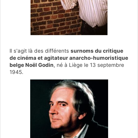
Il s'agit là des différents
surnoms du critique
de cinéma et agitateur anarcho-humoristique
belge Noël Godin
, né à Liège le 13 septembre
1945.