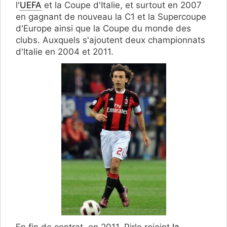
l'
UEFA
et la Coupe d'Italie, et surtout en 2007
en gagnant de nouveau la C1 et la Supercoupe
d'Europe ainsi que la Coupe du monde des
clubs. Auxquels s'ajoutent deux championnats
d'Italie en 2004 et 2011.