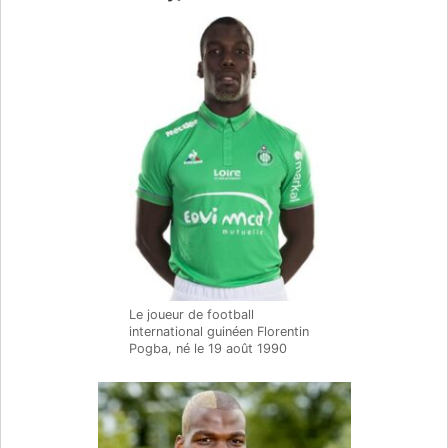
Le joueur de football
international guinéen Florentin
Pogba, né le 19 août 1990