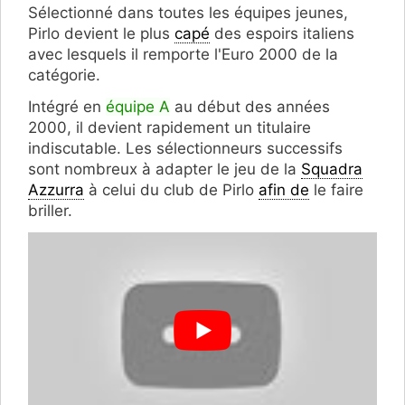
Sélectionné dans toutes les équipes jeunes,
Pirlo devient le plus
capé
des espoirs italiens
avec lesquels il remporte l'Euro 2000 de la
catégorie.
Intégré en
équipe A
au début des années
2000, il devient rapidement un titulaire
indiscutable. Les sélectionneurs successifs
sont nombreux à adapter le jeu de la
Squadra
Azzurra
à celui du club de Pirlo
afin de
le faire
briller.