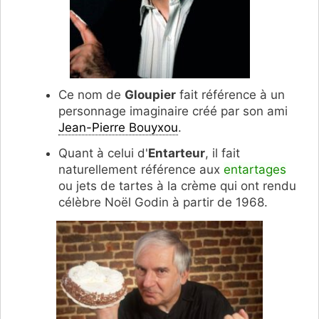
Ce nom de
Gloupier
fait référence à un
personnage imaginaire créé par son ami
Jean-Pierre Bouyxou
.
Quant à celui d'
Entarteur
, il fait
naturellement référence aux
entartages
ou jets de tartes à la crème qui ont rendu
célèbre Noël Godin à partir de 1968.