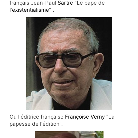
français Jean-Paul
Sartre
"Le pape de
l'
existentialisme
" .
Ou l'éditrice française
Françoise Verny
"La
papesse de l'édition".