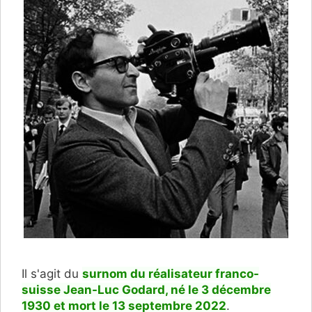
Il s'agit du
surnom du réalisateur franco-
suisse Jean-Luc Godard, né le 3 décembre
1930 et mort le 13 septembre 2022
.