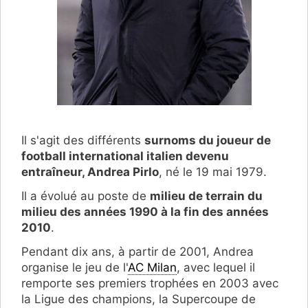
Il s'agit des différents
surnoms du joueur de
football international italien devenu
entraîneur, Andrea Pirlo
, né le 19 mai 1979.
Il a évolué au poste de
milieu de terrain du
milieu des années 1990 à la fin des années
2010
.
Pendant dix ans, à partir de 2001, Andrea
organise le jeu de l'
AC Milan
, avec lequel il
remporte ses premiers trophées en 2003 avec
la Ligue des champions, la Supercoupe de