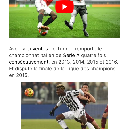
Avec
la Juventus
de Turin, il remporte le
championnat italien de
Serie A
quatre fois
consécutivement
, en 2013, 2014, 2015 et 2016.
Et dispute la finale de la Ligue des champions
en 2015.