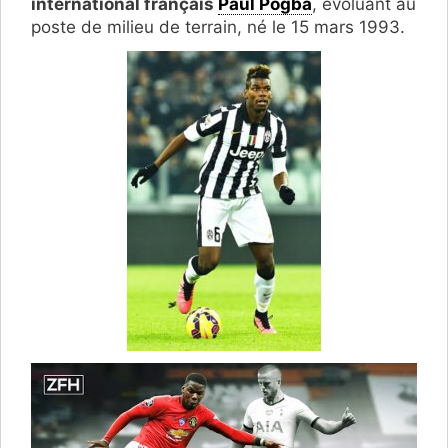
international français
Paul Pogba
, évoluant au
poste de milieu de terrain, né le 15 mars 1993.