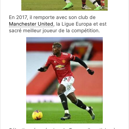
En 2017, il remporte avec son club de
Manchester United
, la Ligue Europa et est
sacré meilleur joueur de la compétition.