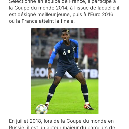
Sélectionné en équipe de France, il participe à
la Coupe du monde 2014, à l'issue de laquelle il
est désigné meilleur jeune, puis à l'Euro 2016
où la France atteint la finale.
En juillet 2018, lors de la Coupe du monde en
Russie, il est un acteur majeur du parcours de