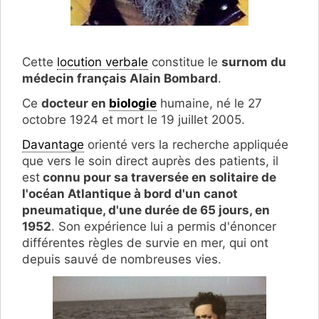
Cette
locution verbale
constitue le
surnom du
médecin français Alain Bombard
.
Ce
docteur en
biologie
humaine, né le 27
octobre 1924 et mort le 19 juillet 2005.
Davantage
orienté vers la recherche appliquée
que vers le soin direct auprès des patients, il
est
connu pour sa traversée en solitaire de
l'océan Atlantique à bord d'un canot
pneumatique, d'une durée de 65 jours, en
1952
. Son expérience lui a permis d'énoncer
différentes règles de survie en mer, qui ont
depuis sauvé de nombreuses vies.