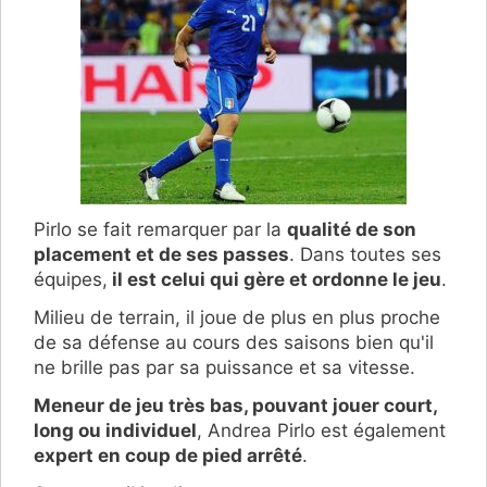
Pirlo se fait remarquer par la
qualité de son
placement et de ses passes
. Dans toutes ses
équipes,
il est celui qui gère et ordonne le jeu
.
Milieu de terrain, il joue de plus en plus proche
de sa défense au cours des saisons bien qu'il
ne brille pas par sa puissance et sa vitesse.
Meneur de jeu très bas, pouvant jouer court,
long ou individuel
, Andrea Pirlo est également
expert en coup de pied arrêté
.