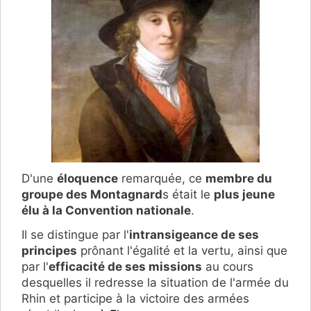
D'une
éloquence
remarquée, ce
membre du
groupe des Montagnard
s était le
plus jeune
élu à la Convention nationale
.
Il se distingue par l'
intransigeance de ses
principes
prônant l'égalité et la vertu, ainsi que
par l'
efficacité de ses missions
au cours
desquelles il redresse la situation de l'armée du
Rhin et participe à la victoire des armées