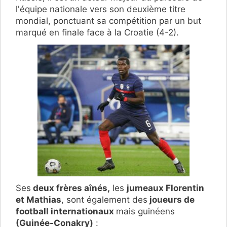
l'équipe nationale vers son deuxième titre
mondial, ponctuant sa compétition par un but
marqué en finale face à la Croatie (4-2).
Ses
deux frères aînés,
les
jumeaux Florentin
et Mathias
, sont également des
joueurs de
football internationaux
mais guinéens
(Guinée-Conakry)
: