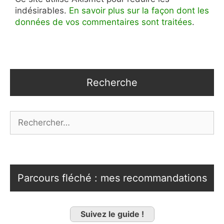
indésirables.
En savoir plus sur la façon dont les
données de vos commentaires sont traitées
.
Recherche
Rechercher :
Parcours fléché : mes recommandations
Suivez le guide !