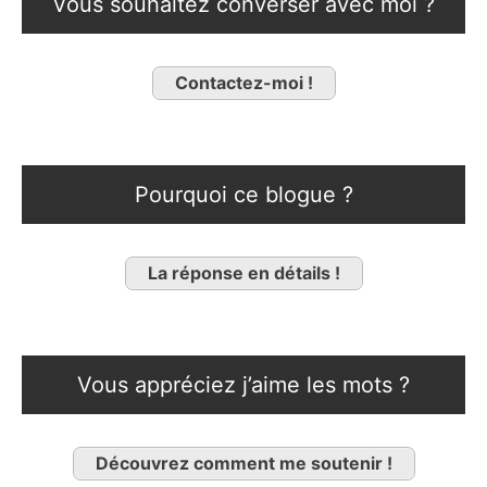
Vous souhaitez converser avec moi ?
Contactez-moi !
Pourquoi ce blogue ?
La réponse en détails !
Vous appréciez j’aime les mots ?
Découvrez comment me soutenir !