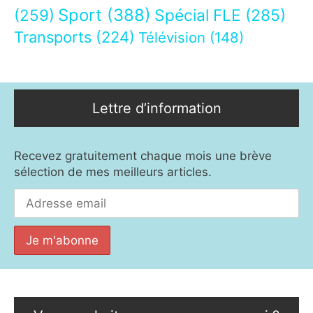
Sport
(388)
(259)
Spécial FLE
(285)
Transports
(224)
Télévision
(148)
Lettre d’information
Recevez gratuitement chaque mois une brève
sélection de mes meilleurs articles.