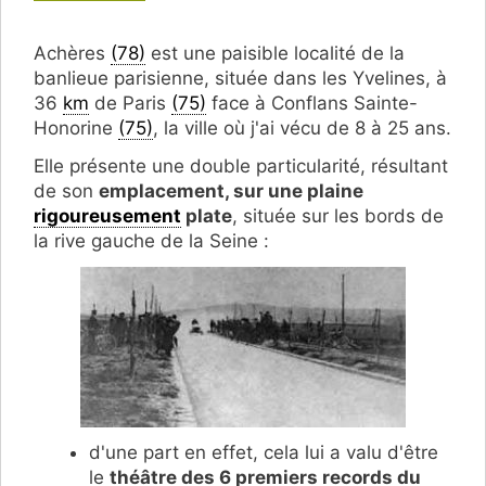
Achères
(78)
est une paisible localité de la
banlieue parisienne, située dans les Yvelines, à
36
km
de Paris
(75)
face à
Conflans Sainte-
Honorine
(75)
, la ville où j'ai vécu de 8 à 25 ans.
Elle présente une double particularité, résultant
de son
emplacement, sur une plaine
rigoureusement
plate
, située sur les bords de
la rive gauche de la Seine :
d'une part en effet, cela lui a valu d'être
le
théâtre des 6 premiers records du