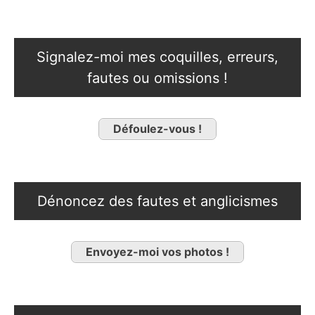
Signalez-moi mes coquilles, erreurs,
fautes ou omissions !
Défoulez-vous !
Dénoncez des fautes et anglicismes
Envoyez-moi vos photos !