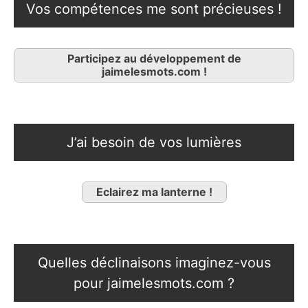
Vos compétences me sont précieuses !
Participez au développement de
jaimelesmots.com !
J’ai besoin de vos lumières
Eclairez ma lanterne !
Quelles déclinaisons imaginez-vous
pour jaimelesmots.com ?