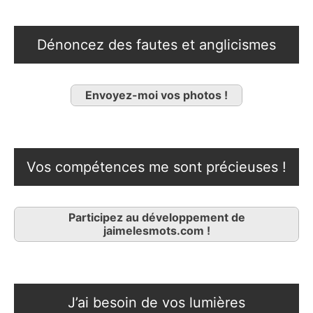
Dénoncez des fautes et anglicismes
Envoyez-moi vos photos !
Vos compétences me sont précieuses !
Participez au développement de
jaimelesmots.com !
J’ai besoin de vos lumières