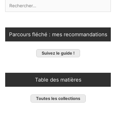
Rechercher :
Parcours fléché : mes recommandations
Suivez le guide !
Table des matières
Toutes les collections