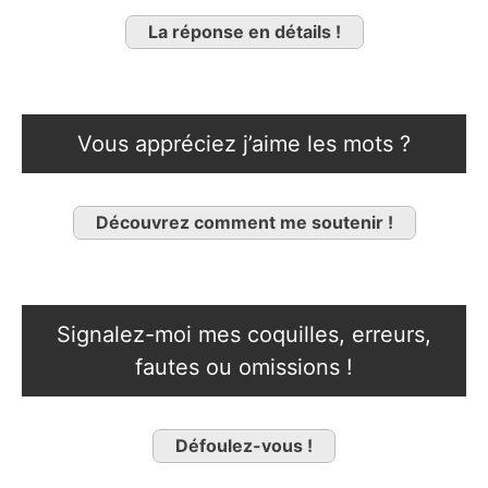
La réponse en détails !
Vous appréciez j’aime les mots ?
Découvrez comment me soutenir !
Signalez-moi mes coquilles, erreurs,
fautes ou omissions !
Défoulez-vous !