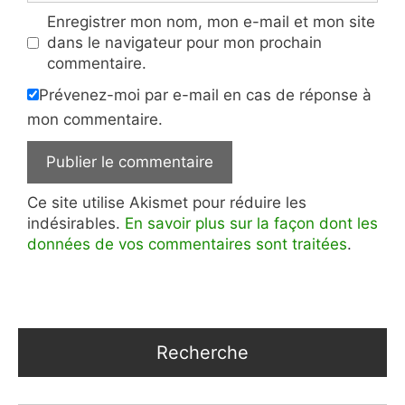
Enregistrer mon nom, mon e-mail et mon site
dans le navigateur pour mon prochain
commentaire.
Prévenez-moi par e-mail en cas de réponse à
mon commentaire.
Ce site utilise Akismet pour réduire les
indésirables.
En savoir plus sur la façon dont les
données de vos commentaires sont traitées
.
Recherche