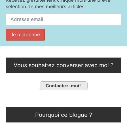
Recevez gratuitement chaque mois une brève
sélection de mes meilleurs articles.
Vous souhaitez converser avec moi ?
Contactez-moi !
Pourquoi ce blogue ?