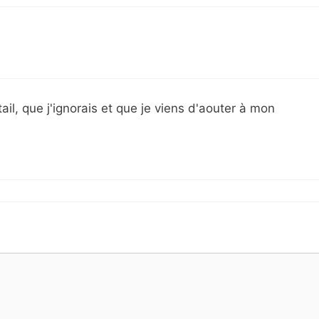
il, que j'ignorais et que je viens d'aouter à mon