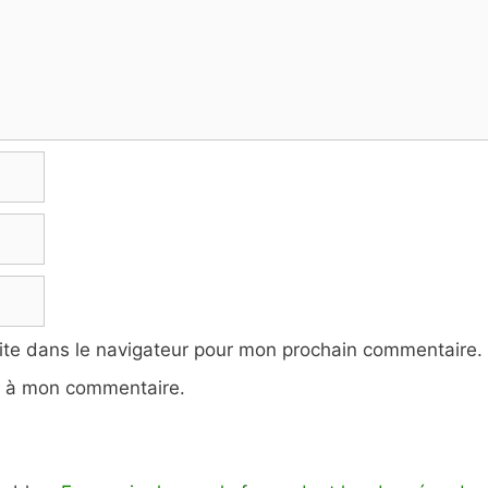
ite dans le navigateur pour mon prochain commentaire.
e à mon commentaire.