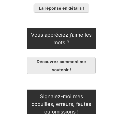
La réponse en détails !
Vous appréciez j’aime les
mots ?
Découvrez comment me
soutenir !
Signalez-moi mes
coquilles, erreurs, fautes
ou omissions !