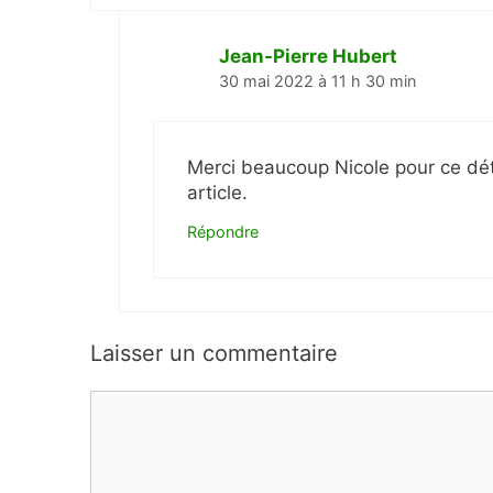
Jean-Pierre Hubert
30 mai 2022 à 11 h 30 min
Merci beaucoup Nicole pour ce déta
article.
Répondre
Laisser un commentaire
Commentaire