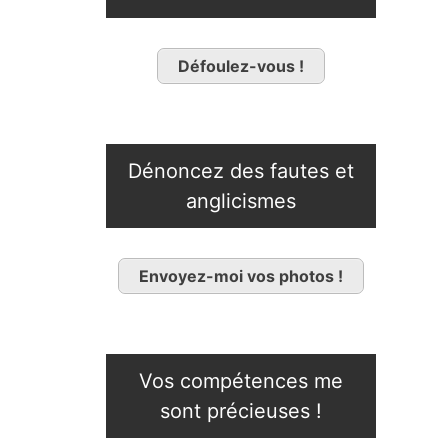
Défoulez-vous !
Dénoncez des fautes et
anglicismes
Envoyez-moi vos photos !
Vos compétences me
sont précieuses !