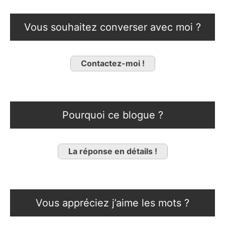
Vous souhaitez converser avec moi ?
Contactez-moi !
Pourquoi ce blogue ?
La réponse en détails !
Vous appréciez j’aime les mots ?