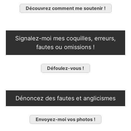
Découvrez comment me soutenir !
Signalez-moi mes coquilles, erreurs,
fautes ou omissions !
Défoulez-vous !
Dénoncez des fautes et anglicismes
Envoyez-moi vos photos !