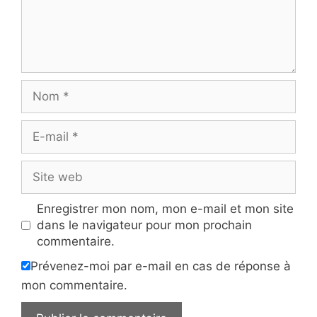
Nom
E-
mail
Site
web
Enregistrer mon nom, mon e-mail et mon site
dans le navigateur pour mon prochain
commentaire.
Prévenez-moi par e-mail en cas de réponse à
mon commentaire.