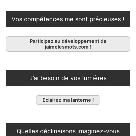
Vos compétences me sont précieuses !
Participez au développement de
jaimelesmots.com !
J’ai besoin de vos lumières
Eclairez ma lanterne !
Quelles déclinaisons imaginez-vous