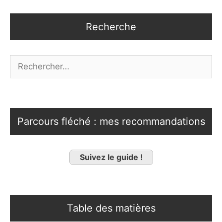
Recherche
Rechercher :
Parcours fléché : mes recommandations
Suivez le guide !
Table des matières