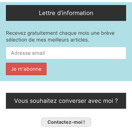
Lettre d’information
Recevez gratuitement chaque mois une brève
sélection de mes meilleurs articles.
Vous souhaitez converser avec moi ?
Contactez-moi !