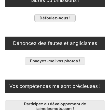
fautes ou omissions !
Défoulez-vous !
Dénoncez des fautes et anglicismes
Envoyez-moi vos photos !
Vos compétences me sont précieuses !
Participez au développement de
jaimelesmots.com !