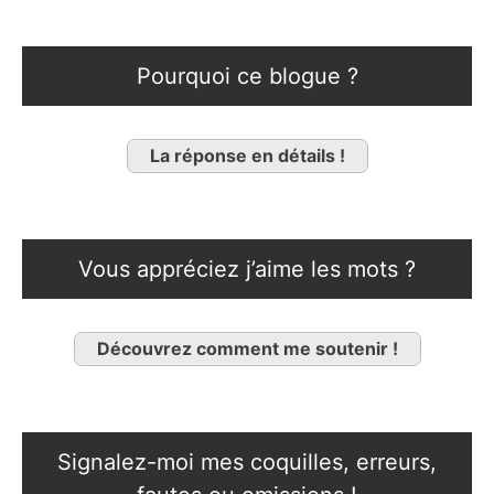
Pourquoi ce blogue ?
La réponse en détails !
Vous appréciez j’aime les mots ?
Découvrez comment me soutenir !
Signalez-moi mes coquilles, erreurs,