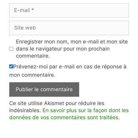
E-
mail
Site
web
Enregistrer mon nom, mon e-mail et mon site
dans le navigateur pour mon prochain
commentaire.
Prévenez-moi par e-mail en cas de réponse à
mon commentaire.
Ce site utilise Akismet pour réduire les
indésirables.
En savoir plus sur la façon dont les
données de vos commentaires sont traitées
.