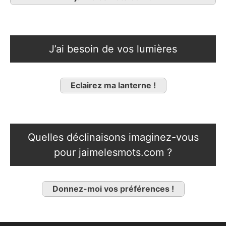
J’ai besoin de vos lumières
Eclairez ma lanterne !
Quelles déclinaisons imaginez-vous
pour jaimelesmots.com ?
Donnez-moi vos préférences !