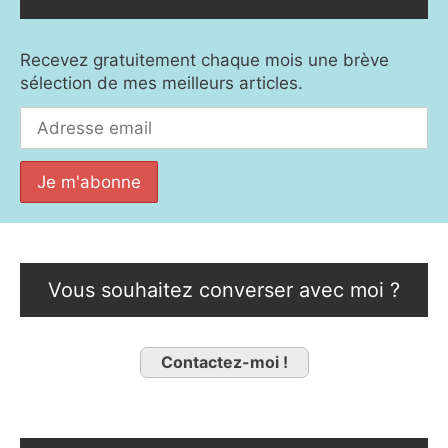
Recevez gratuitement chaque mois une brève
sélection de mes meilleurs articles.
Vous souhaitez converser avec moi ?
Contactez-moi !