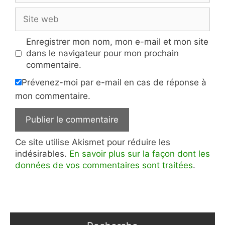
Site
web
Enregistrer mon nom, mon e-mail et mon site
dans le navigateur pour mon prochain
commentaire.
Prévenez-moi par e-mail en cas de réponse à
mon commentaire.
Ce site utilise Akismet pour réduire les
indésirables.
En savoir plus sur la façon dont les
données de vos commentaires sont traitées
.