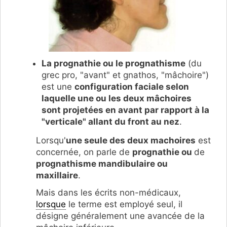
La prognathie ou le prognathisme
(du
grec pro, "avant" et gnathos, "mâchoire")
est une
configuration faciale selon
laquelle une ou les deux mâchoires
sont projetées en avant par rapport à la
"verticale" allant du front au nez
.
Lorsqu'
une seule des deux machoires
est
concernée, on parle de
prognathie ou
de
prognathisme mandibulaire ou
maxillaire
.
Mais dans les écrits non-médicaux,
lorsque
le terme est employé seul, il
désigne généralement une avancée de la