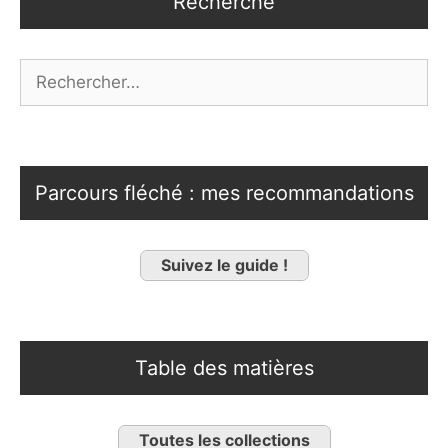
Recherche
Rechercher :
Parcours fléché : mes recommandations
Suivez le guide !
Table des matières
Toutes les collections