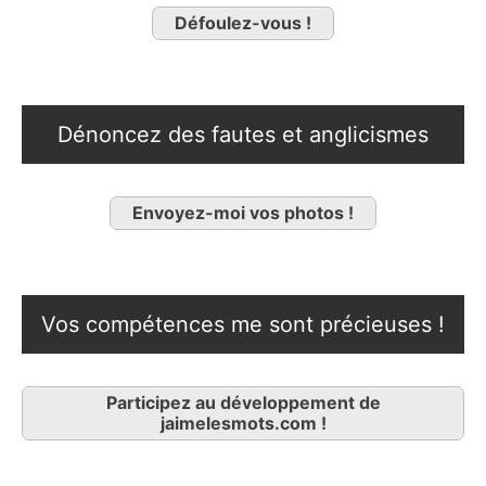
Défoulez-vous !
Dénoncez des fautes et anglicismes
Envoyez-moi vos photos !
Vos compétences me sont précieuses !
Participez au développement de
jaimelesmots.com !