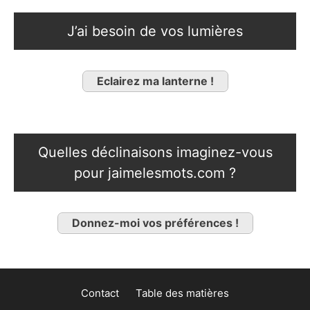
J’ai besoin de vos lumières
Eclairez ma lanterne !
Quelles déclinaisons imaginez-vous
pour jaimelesmots.com ?
Donnez-moi vos préférences !
Contact
Table des matières