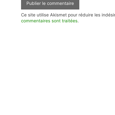
Ce site utilise Akismet pour réduire les indés
commentaires sont traitées
.