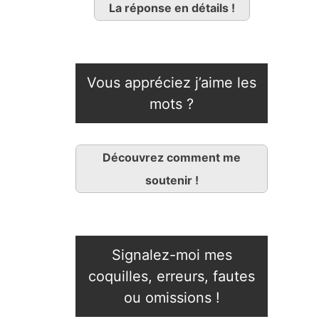
La réponse en détails !
Vous appréciez j’aime les
mots ?
Découvrez comment me
soutenir !
Signalez-moi mes
coquilles, erreurs, fautes
ou omissions !