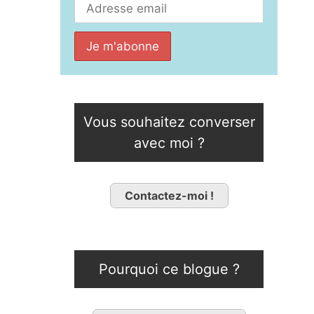
Vous souhaitez converser
avec moi ?
Contactez-moi !
Pourquoi ce blogue ?