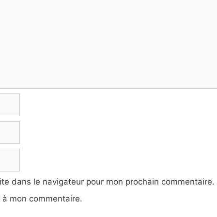
ite dans le navigateur pour mon prochain commentaire.
e à mon commentaire.