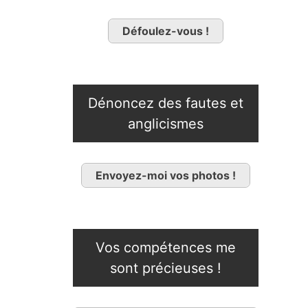
Défoulez-vous !
Dénoncez des fautes et
anglicismes
Envoyez-moi vos photos !
Vos compétences me
sont précieuses !