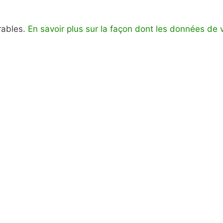
irables.
En savoir plus sur la façon dont les données de 