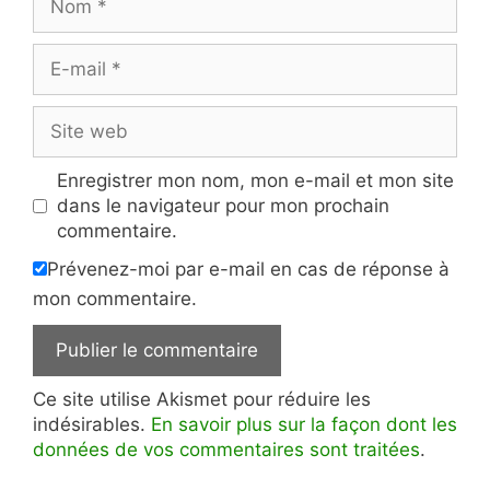
E-
mail
Site
web
Enregistrer mon nom, mon e-mail et mon site
dans le navigateur pour mon prochain
commentaire.
Prévenez-moi par e-mail en cas de réponse à
mon commentaire.
Ce site utilise Akismet pour réduire les
indésirables.
En savoir plus sur la façon dont les
données de vos commentaires sont traitées
.