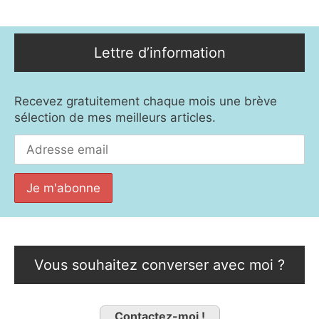
Lettre d’information
Recevez gratuitement chaque mois une brève
sélection de mes meilleurs articles.
Vous souhaitez converser avec moi ?
Contactez-moi !