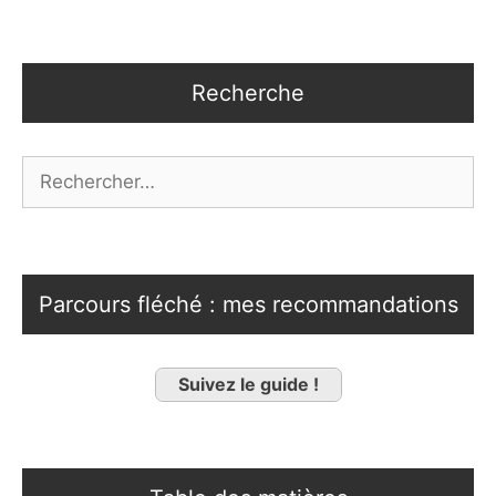
Recherche
Rechercher :
Parcours fléché : mes recommandations
Suivez le guide !