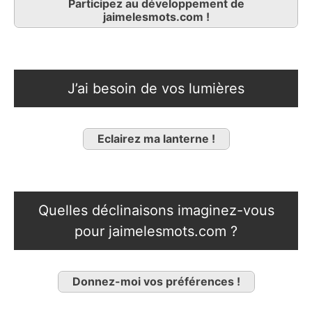
Participez au développement de
jaimelesmots.com !
J’ai besoin de vos lumières
Eclairez ma lanterne !
Quelles déclinaisons imaginez-vous
pour jaimelesmots.com ?
Donnez-moi vos préférences !