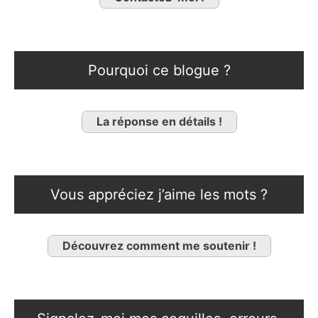
Pourquoi ce blogue ?
La réponse en détails !
Vous appréciez j’aime les mots ?
Découvrez comment me soutenir !