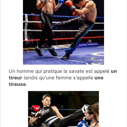
Un homme qui pratique la savate est appelé
un
tireur
tandis qu'une femme s'appelle
une
tireuse
.