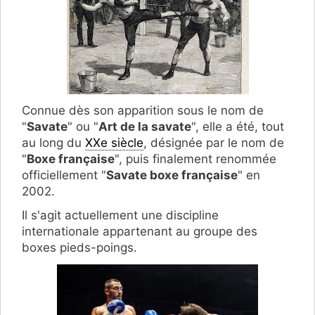
Connue dès son apparition sous le nom de
"
Savate
" ou "
Art de la savate
", elle a été, tout
au long du
XXe siècle
, désignée par le nom de
"
Boxe française
", puis finalement renommée
officiellement "
Savate boxe française
" en
2002.
Il s'agit actuellement une discipline
internationale appartenant au groupe des
boxes pieds-poings.