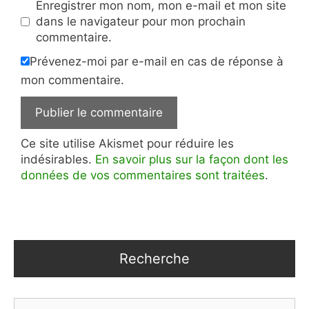
Enregistrer mon nom, mon e-mail et mon site
dans le navigateur pour mon prochain
commentaire.
Prévenez-moi par e-mail en cas de réponse à
mon commentaire.
Ce site utilise Akismet pour réduire les
indésirables.
En savoir plus sur la façon dont les
données de vos commentaires sont traitées
.
Recherche
Rechercher :