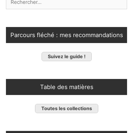
Parcours fléché : mes recommandations
Suivez le guide !
Table des matières
Toutes les collections