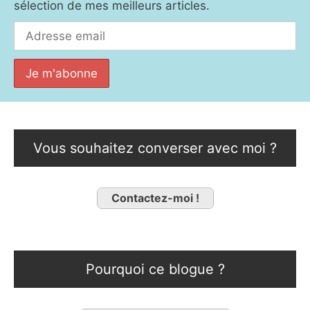
sélection de mes meilleurs articles.
Vous souhaitez converser avec moi ?
Contactez-moi !
Pourquoi ce blogue ?