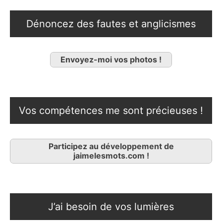
Dénoncez des fautes et anglicismes
Envoyez-moi vos photos !
Vos compétences me sont précieuses !
Participez au développement de
jaimelesmots.com !
J’ai besoin de vos lumières