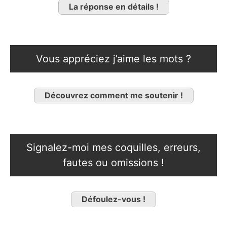
La réponse en détails !
Vous appréciez j’aime les mots ?
Découvrez comment me soutenir !
Signalez-moi mes coquilles, erreurs,
fautes ou omissions !
Défoulez-vous !