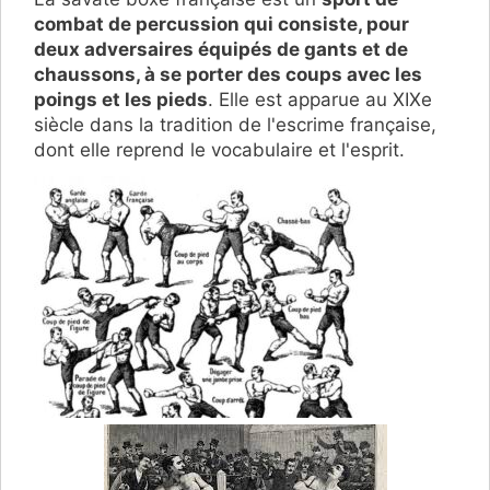
combat de percussion qui consiste, pour
deux adversaires équipés de gants et de
chaussons, à se porter des coups avec les
poings et les pieds
. Elle est apparue au XIXe
siècle dans la tradition de l'escrime française,
dont elle reprend le vocabulaire et l'esprit.