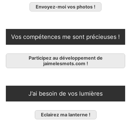
Envoyez-moi vos photos !
Vos compétences me sont précieuses !
Participez au développement de
jaimelesmots.com !
J’ai besoin de vos lumières
Eclairez ma lanterne !