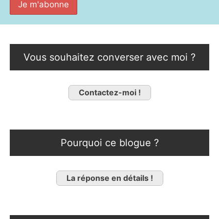
Vous souhaitez converser avec moi ?
Contactez-moi !
Pourquoi ce blogue ?
La réponse en détails !