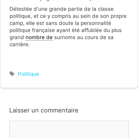
Détestée d'une grande partie de la classe
politique, et ce y compris au sein de son propre
camp, elle est sans doute la personnalité
politique française ayant été affublée du plus
grand
nombre de
surnoms au cours de sa
carrière.
Étiquettes
Politique
Laisser un commentaire
Commentaire