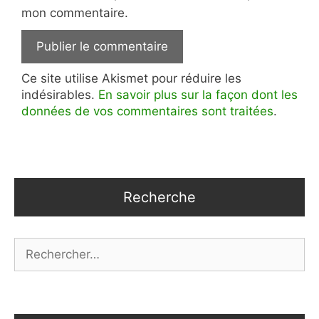
mon commentaire.
Ce site utilise Akismet pour réduire les
indésirables.
En savoir plus sur la façon dont les
données de vos commentaires sont traitées
.
Recherche
Rechercher :