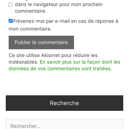
dans le navigateur pour mon prochain
commentaire.
Prévenez-moi par e-mail en cas de réponse à
mon commentaire.
Ce site utilise Akismet pour réduire les
indésirables.
En savoir plus sur la façon dont les
données de vos commentaires sont traitées
.
Recherche
Rechercher :