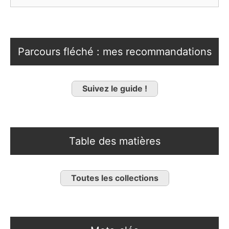
Parcours fléché : mes recommandations
Suivez le guide !
Table des matières
Toutes les collections