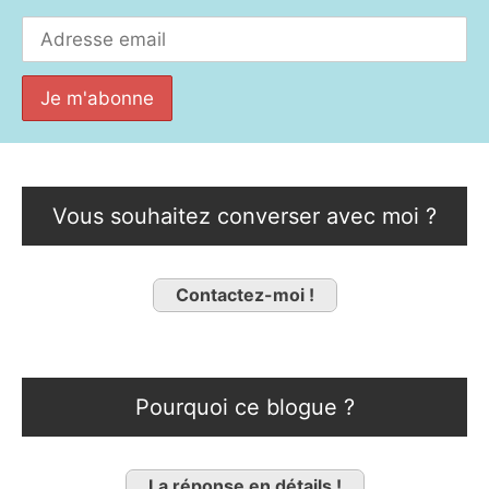
Vous souhaitez converser avec moi ?
Contactez-moi !
Pourquoi ce blogue ?
La réponse en détails !