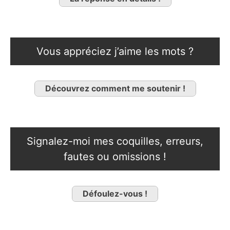
Vous appréciez j’aime les mots ?
Découvrez comment me soutenir !
Signalez-moi mes coquilles, erreurs,
fautes ou omissions !
Défoulez-vous !