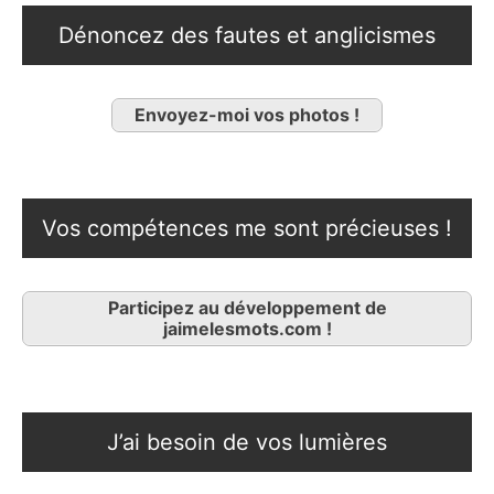
Dénoncez des fautes et anglicismes
Envoyez-moi vos photos !
Vos compétences me sont précieuses !
Participez au développement de
jaimelesmots.com !
J’ai besoin de vos lumières