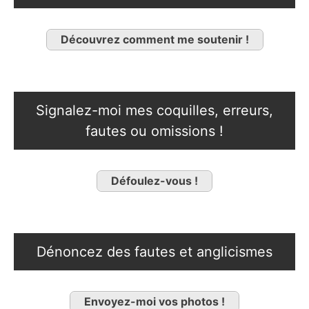
Découvrez comment me soutenir !
Signalez-moi mes coquilles, erreurs,
fautes ou omissions !
Défoulez-vous !
Dénoncez des fautes et anglicismes
Envoyez-moi vos photos !