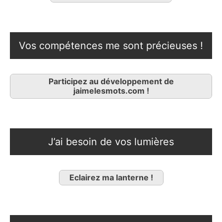
Vos compétences me sont précieuses !
Participez au développement de
jaimelesmots.com !
J’ai besoin de vos lumières
Eclairez ma lanterne !