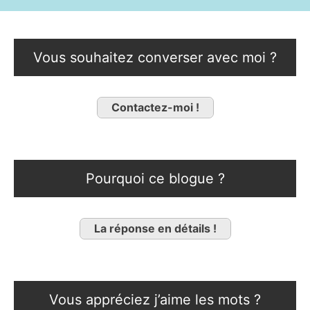
Vous souhaitez converser avec moi ?
Contactez-moi !
Pourquoi ce blogue ?
La réponse en détails !
Vous appréciez j’aime les mots ?