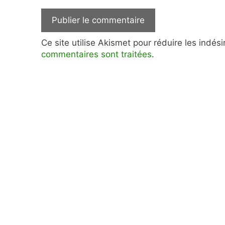
Ce site utilise Akismet pour réduire les indés
commentaires sont traitées
.