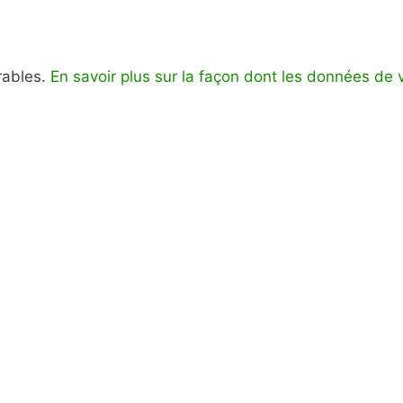
irables.
En savoir plus sur la façon dont les données de 