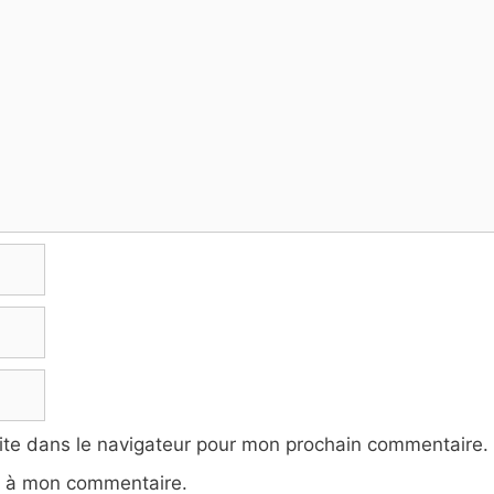
ite dans le navigateur pour mon prochain commentaire.
e à mon commentaire.