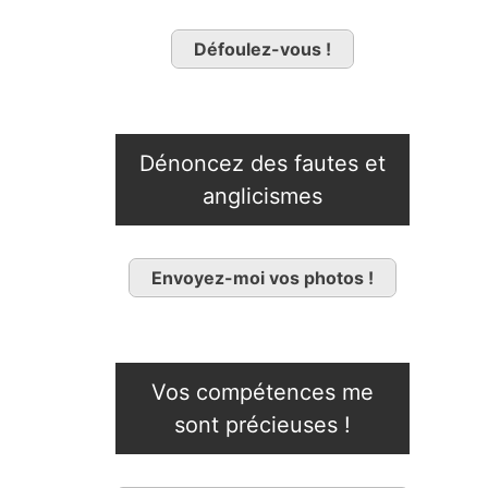
Défoulez-vous !
Dénoncez des fautes et
anglicismes
Envoyez-moi vos photos !
Vos compétences me
sont précieuses !