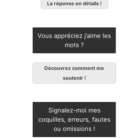
La réponse en détails !
Vous appréciez j’aime les
mots ?
Découvrez comment me
soutenir !
Signalez-moi mes
coquilles, erreurs, fautes
ou omissions !