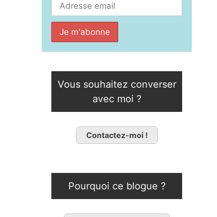
Vous souhaitez converser
avec moi ?
Contactez-moi !
Pourquoi ce blogue ?