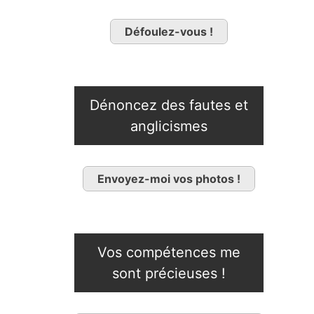
Défoulez-vous !
Dénoncez des fautes et
anglicismes
Envoyez-moi vos photos !
Vos compétences me
sont précieuses !