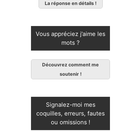
La réponse en détails !
Vous appréciez j’aime les
mots ?
Découvrez comment me
soutenir !
Signalez-moi mes
coquilles, erreurs, fautes
ou omissions !