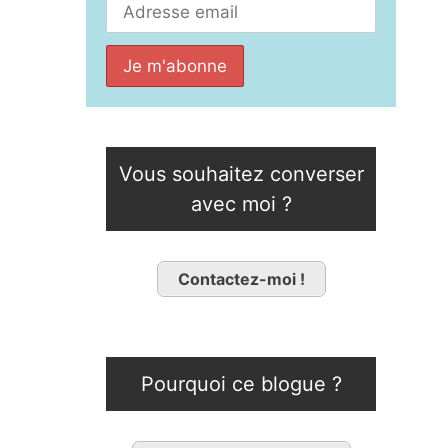
Vous souhaitez converser
avec moi ?
Contactez-moi !
Pourquoi ce blogue ?