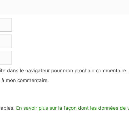
ite dans le navigateur pour mon prochain commentaire.
e à mon commentaire.
irables.
En savoir plus sur la façon dont les données de 