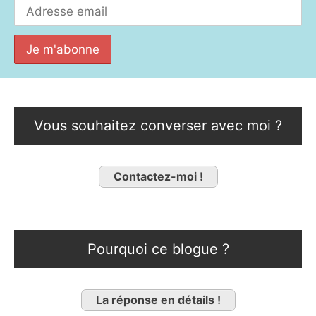
Vous souhaitez converser avec moi ?
Contactez-moi !
Pourquoi ce blogue ?
La réponse en détails !