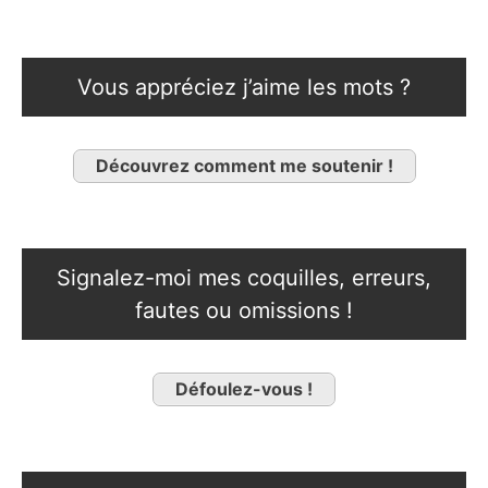
Vous appréciez j’aime les mots ?
Découvrez comment me soutenir !
Signalez-moi mes coquilles, erreurs,
fautes ou omissions !
Défoulez-vous !