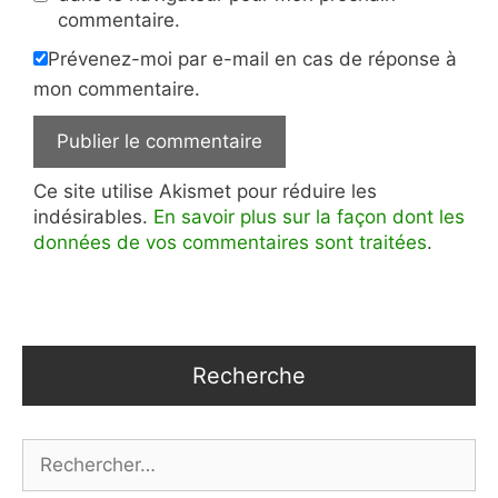
commentaire.
Prévenez-moi par e-mail en cas de réponse à
mon commentaire.
Ce site utilise Akismet pour réduire les
indésirables.
En savoir plus sur la façon dont les
données de vos commentaires sont traitées
.
Recherche
Rechercher :