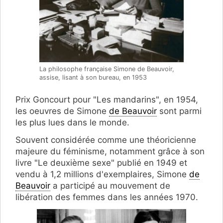
La philosophe française Simone de Beauvoir,
assise, lisant à son bureau, en 1953
Prix Goncourt pour "Les mandarins", en 1954,
les oeuvres de Simone
de Beauvoir
sont parmi
les plus lues dans le monde.
Souvent considérée comme une théoricienne
majeure du féminisme, notamment grâce à son
livre "Le deuxième sexe" publié en 1949 et
vendu à 1,2 millions d'exemplaires, Simone
de
Beauvoir
a participé au mouvement de
libération des femmes dans les années 1970.