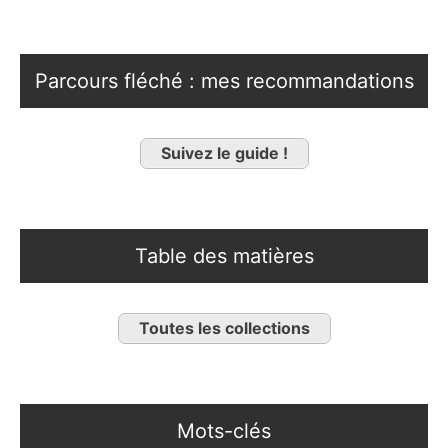
Parcours fléché : mes recommandations
Suivez le guide !
Table des matières
Toutes les collections
Mots-clés