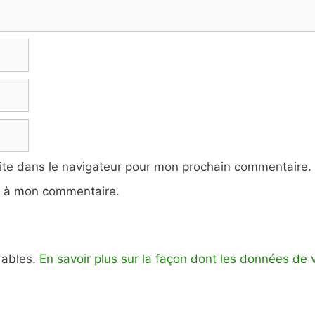
ite dans le navigateur pour mon prochain commentaire.
e à mon commentaire.
irables.
En savoir plus sur la façon dont les données de 