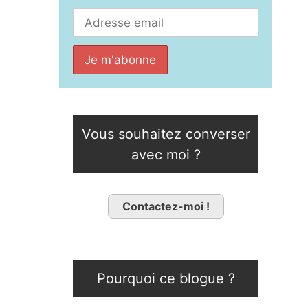
Vous souhaitez converser
avec moi ?
Contactez-moi !
Pourquoi ce blogue ?