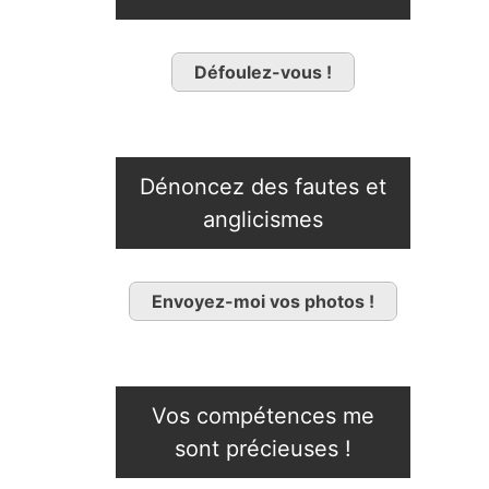
Défoulez-vous !
Dénoncez des fautes et
anglicismes
Envoyez-moi vos photos !
Vos compétences me
sont précieuses !