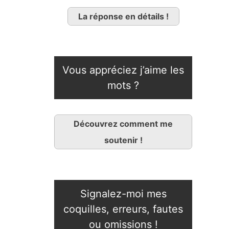
La réponse en détails !
Vous appréciez j’aime les
mots ?
Découvrez comment me
soutenir !
Signalez-moi mes
coquilles, erreurs, fautes
ou omissions !