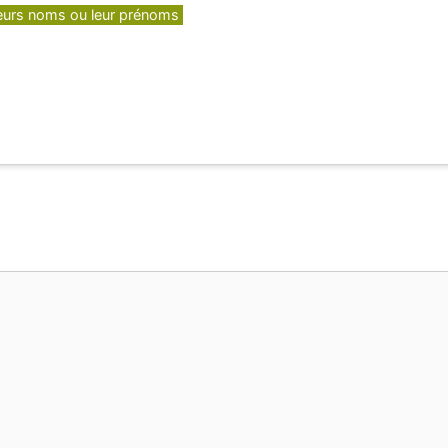
leurs noms ou leur prénoms