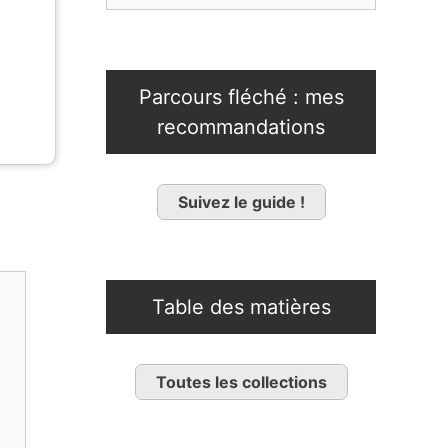
Parcours fléché : mes
recommandations
Suivez le guide !
Table des matières
Toutes les collections