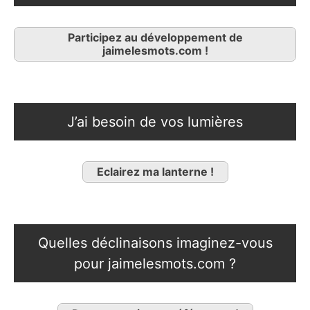
Participez au développement de
jaimelesmots.com !
J’ai besoin de vos lumières
Eclairez ma lanterne !
Quelles déclinaisons imaginez-vous
pour jaimelesmots.com ?