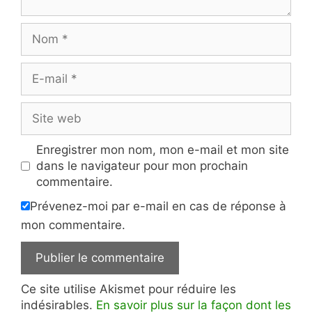
Nom
E-
mail
Site
web
Enregistrer mon nom, mon e-mail et mon site
dans le navigateur pour mon prochain
commentaire.
Prévenez-moi par e-mail en cas de réponse à
mon commentaire.
Ce site utilise Akismet pour réduire les
indésirables.
En savoir plus sur la façon dont les