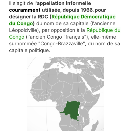
Il s'agit de l'
appellation informelle
couramment
utilisée, depuis 1966, pour
désigner la RDC (
République Démocratique
du Congo
)
du nom de sa capitale (l'ancienne
Léopoldville), par opposition à la
République du
Congo
(l'ancien Congo "français"), elle-même
surnommée "Congo-Brazzaville", du nom de sa
capitale politique.