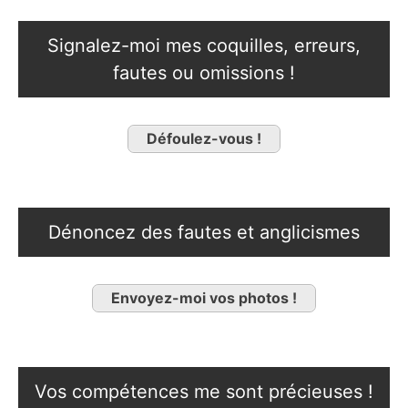
Signalez-moi mes coquilles, erreurs,
fautes ou omissions !
Défoulez-vous !
Dénoncez des fautes et anglicismes
Envoyez-moi vos photos !
Vos compétences me sont précieuses !