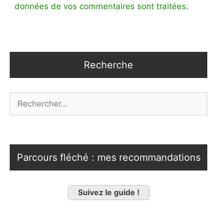
données de vos commentaires sont traitées
.
Recherche
Rechercher :
Parcours fléché : mes recommandations
Suivez le guide !