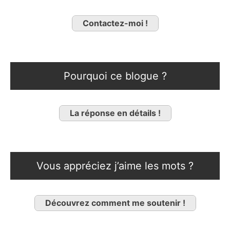
Contactez-moi !
Pourquoi ce blogue ?
La réponse en détails !
Vous appréciez j’aime les mots ?
Découvrez comment me soutenir !