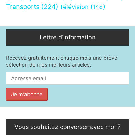
Transports
(224)
Télévision
(148)
Lettre d’information
Recevez gratuitement chaque mois une brève
sélection de mes meilleurs articles.
Vous souhaitez converser avec moi ?