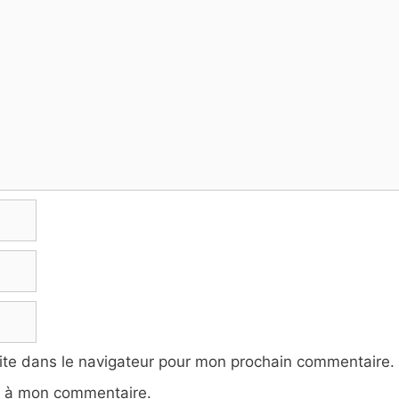
ite dans le navigateur pour mon prochain commentaire.
e à mon commentaire.