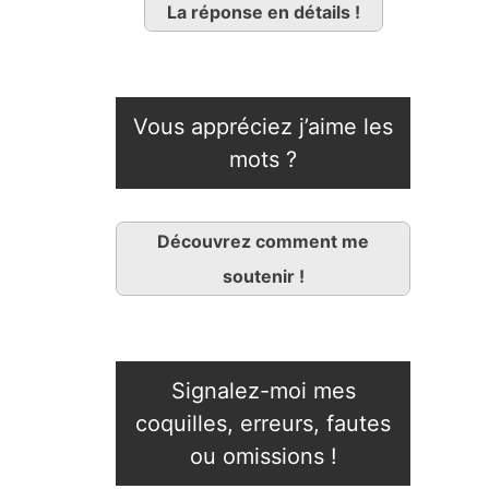
La réponse en détails !
Vous appréciez j’aime les
mots ?
Découvrez comment me
soutenir !
Signalez-moi mes
coquilles, erreurs, fautes
ou omissions !