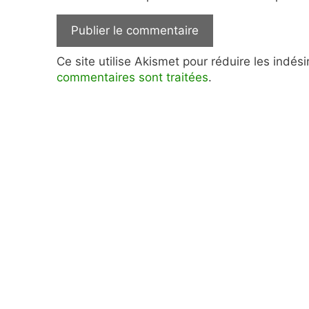
Ce site utilise Akismet pour réduire les indés
commentaires sont traitées
.