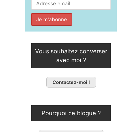
Vous souhaitez converser
avec moi ?
Contactez-moi !
Pourquoi ce blogue ?