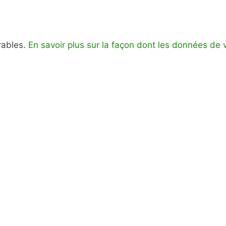
irables.
En savoir plus sur la façon dont les données de 