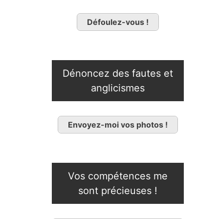
Défoulez-vous !
Dénoncez des fautes et
anglicismes
Envoyez-moi vos photos !
Vos compétences me
sont précieuses !