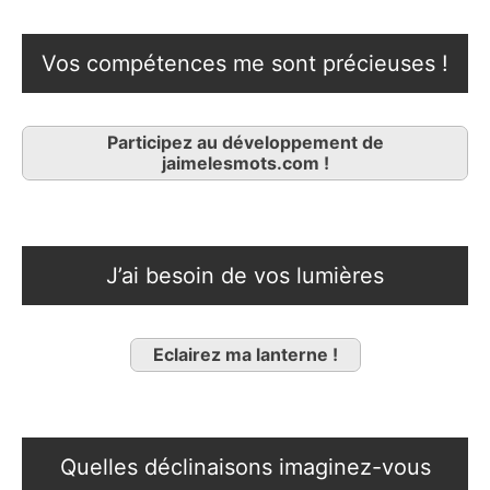
Vos compétences me sont précieuses !
Participez au développement de
jaimelesmots.com !
J’ai besoin de vos lumières
Eclairez ma lanterne !
Quelles déclinaisons imaginez-vous