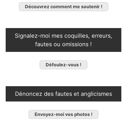
Découvrez comment me soutenir !
Signalez-moi mes coquilles, erreurs,
fautes ou omissions !
Défoulez-vous !
Dénoncez des fautes et anglicismes
Envoyez-moi vos photos !