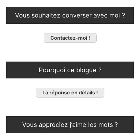
Vous souhaitez converser avec moi ?
Contactez-moi !
Pourquoi ce blogue ?
La réponse en détails !
Vous appréciez j’aime les mots ?