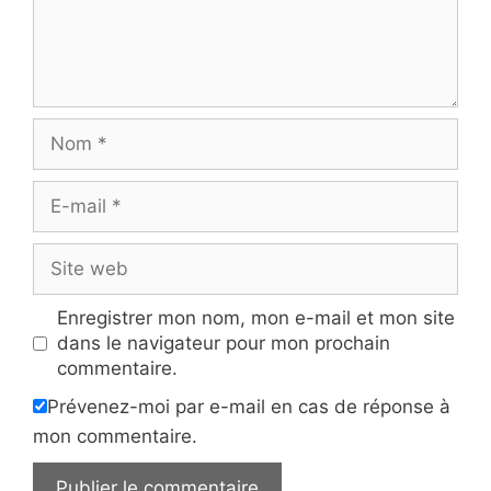
Nom
E-
mail
Site
web
Enregistrer mon nom, mon e-mail et mon site
dans le navigateur pour mon prochain
commentaire.
Prévenez-moi par e-mail en cas de réponse à
mon commentaire.