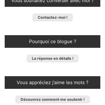
Vous souhaitez converser avec moi ?
Contactez-moi !
Pourquoi ce blogue ?
La réponse en détails !
Vous appréciez j’aime les mots ?
Découvrez comment me soutenir !