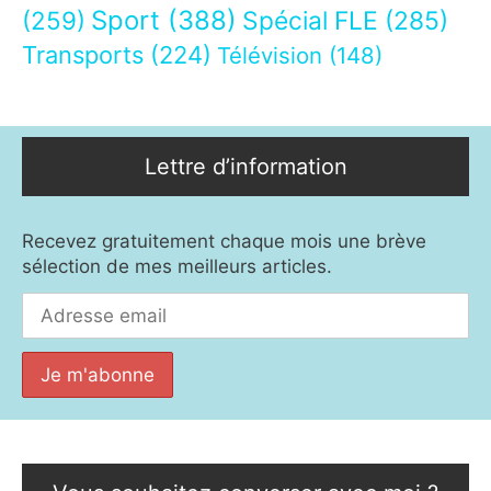
Sport
(388)
(259)
Spécial FLE
(285)
Transports
(224)
Télévision
(148)
Lettre d’information
Recevez gratuitement chaque mois une brève
sélection de mes meilleurs articles.