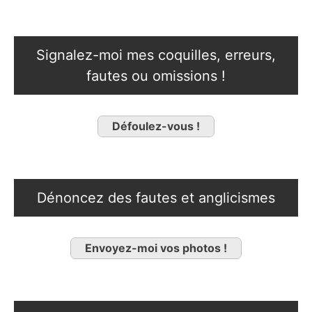
Signalez-moi mes coquilles, erreurs,
fautes ou omissions !
Défoulez-vous !
Dénoncez des fautes et anglicismes
Envoyez-moi vos photos !