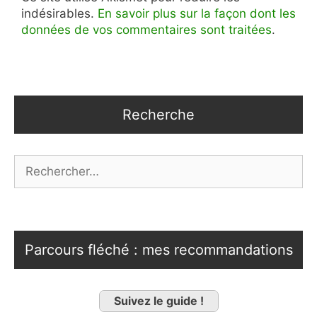
indésirables.
En savoir plus sur la façon dont les
données de vos commentaires sont traitées
.
Recherche
Rechercher :
Parcours fléché : mes recommandations
Suivez le guide !