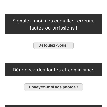
Signalez-moi mes coquilles, erreurs,
fautes ou omissions !
Défoulez-vous !
Dénoncez des fautes et anglicismes
Envoyez-moi vos photos !