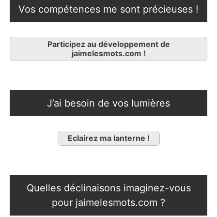
Vos compétences me sont précieuses !
Participez au développement de
jaimelesmots.com !
J’ai besoin de vos lumières
Eclairez ma lanterne !
Quelles déclinaisons imaginez-vous
pour jaimelesmots.com ?