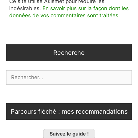
Ce site utilise Akismet pour réduire les
indésirables.
En savoir plus sur la façon dont les
données de vos commentaires sont traitées
.
Recherche
Rechercher :
Parcours fléché : mes recommandations
Suivez le guide !