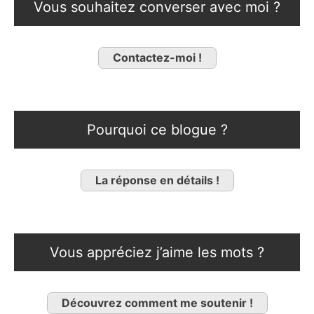
Vous souhaitez converser avec moi ?
Contactez-moi !
Pourquoi ce blogue ?
La réponse en détails !
Vous appréciez j’aime les mots ?
Découvrez comment me soutenir !