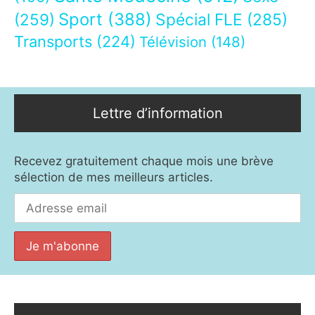
Sport
(388)
(259)
Spécial FLE
(285)
Transports
(224)
Télévision
(148)
Lettre d’information
Recevez gratuitement chaque mois une brève
sélection de mes meilleurs articles.