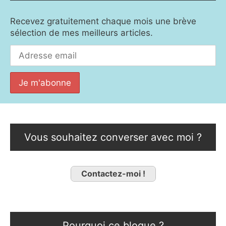
Recevez gratuitement chaque mois une brève
sélection de mes meilleurs articles.
Vous souhaitez converser avec moi ?
Contactez-moi !
Pourquoi ce blogue ?