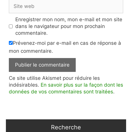
Site
web
Enregistrer mon nom, mon e-mail et mon site
dans le navigateur pour mon prochain
commentaire.
Prévenez-moi par e-mail en cas de réponse à
mon commentaire.
Ce site utilise Akismet pour réduire les
indésirables.
En savoir plus sur la façon dont les
données de vos commentaires sont traitées
.
Recherche