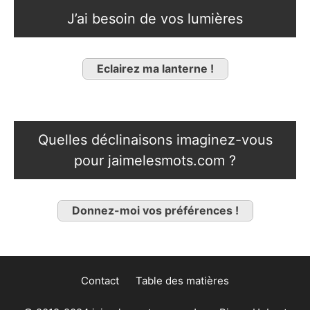
J’ai besoin de vos lumières
Eclairez ma lanterne !
Quelles déclinaisons imaginez-vous
pour jaimelesmots.com ?
Donnez-moi vos préférences !
Contact
Table des matières