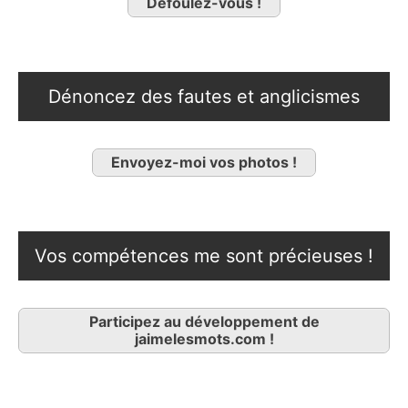
Défoulez-vous !
Dénoncez des fautes et anglicismes
Envoyez-moi vos photos !
Vos compétences me sont précieuses !
Participez au développement de
jaimelesmots.com !