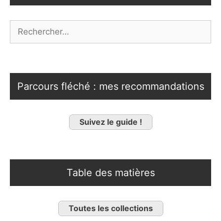
Rechercher :
Parcours fléché : mes recommandations
Suivez le guide !
Table des matières
Toutes les collections