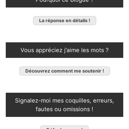
La réponse en détails !
Vous appréciez j’aime les mots ?
Découvrez comment me soutenir !
Signalez-moi mes coquilles, erreurs,
fautes ou omissions !