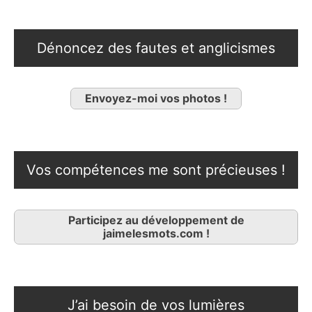
Dénoncez des fautes et anglicismes
Envoyez-moi vos photos !
Vos compétences me sont précieuses !
Participez au développement de
jaimelesmots.com !
J’ai besoin de vos lumières