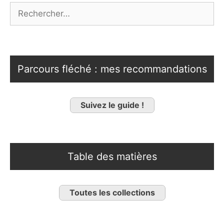
Rechercher :
Parcours fléché : mes recommandations
Suivez le guide !
Table des matières
Toutes les collections