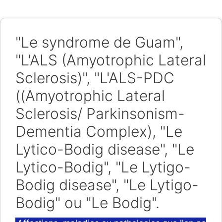
"Le syndrome de Guam",
"L'ALS (Amyotrophic Lateral
Sclerosis)", "L'ALS-PDC
((Amyotrophic Lateral
Sclerosis/ Parkinsonism-
Dementia Complex), "Le
Lytico-Bodig disease", "Le
Lytico-Bodig", "Le Lytigo-
Bodig disease", "Le Lytigo-
Bodig" ou "Le Bodig".