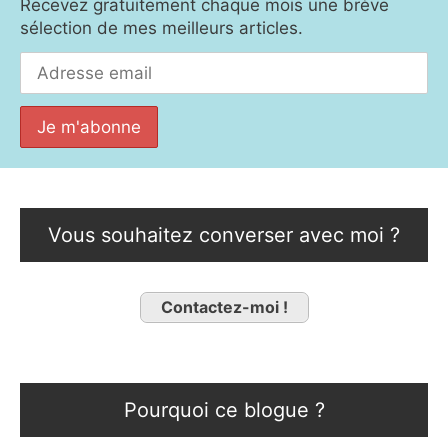
Recevez gratuitement chaque mois une brève
sélection de mes meilleurs articles.
Vous souhaitez converser avec moi ?
Contactez-moi !
Pourquoi ce blogue ?