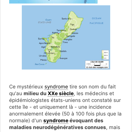
Ce mystérieux
syndrome
tire son nom du fait
qu'au
milieu du
XXe siècle
, les médecins et
épidémiologistes états-uniens ont constaté sur
cette île - et uniquement là - une incidence
anormalement élevée (50 à 100 fois plus que la
normale) d'un
syndrome
évoquant des
maladies neurodégénératives connues
, mais