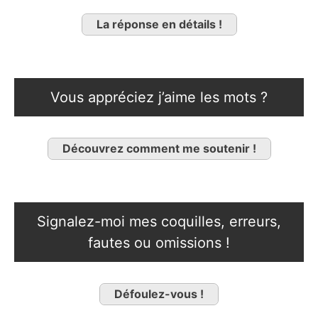
La réponse en détails !
Vous appréciez j’aime les mots ?
Découvrez comment me soutenir !
Signalez-moi mes coquilles, erreurs,
fautes ou omissions !
Défoulez-vous !