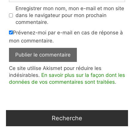
Enregistrer mon nom, mon e-mail et mon site
dans le navigateur pour mon prochain
commentaire.
Prévenez-moi par e-mail en cas de réponse à
mon commentaire.
Ce site utilise Akismet pour réduire les
indésirables.
En savoir plus sur la façon dont les
données de vos commentaires sont traitées
.
Recherche