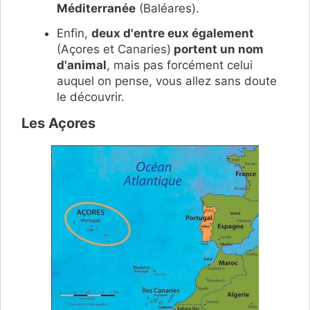
Méditerranée
(Baléares).
Enfin,
deux d'entre eux également
(Açores et Canaries)
portent un nom
d'animal
, mais pas forcément celui
auquel on pense, vous allez sans doute
le découvrir.
Les Açores