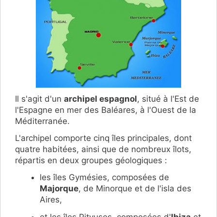
Il s'agit d'un
archipel espagnol
, situé à l'Est de
l'Espagne en mer des Baléares, à l'Ouest de la
Méditerranée.
L'archipel comporte cinq îles principales, dont
quatre habitées, ainsi que de nombreux îlots,
répartis en deux groupes géologiques :
les îles Gymésies, composées de
Majorque
, de Minorque et de l'isla des
Aires,