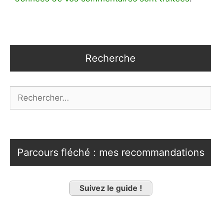
Recherche
Rechercher :
Parcours fléché : mes recommandations
Suivez le guide !