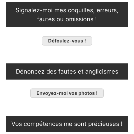
Signalez-moi mes coquilles, erreurs,
fautes ou omissions !
Défoulez-vous !
Dénoncez des fautes et anglicismes
Envoyez-moi vos photos !
Vos compétences me sont précieuses !