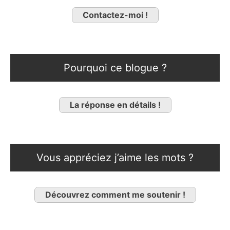
Contactez-moi !
Pourquoi ce blogue ?
La réponse en détails !
Vous appréciez j’aime les mots ?
Découvrez comment me soutenir !