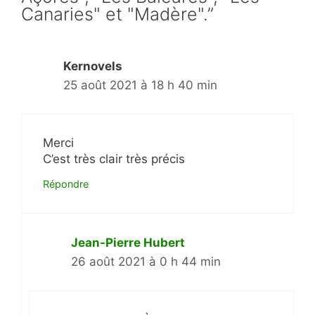
Canaries" et "Madère".”
Kernovels
25 août 2021 à 18 h 40 min
Merci
C’est très clair très précis
Répondre
Jean-Pierre Hubert
26 août 2021 à 0 h 44 min