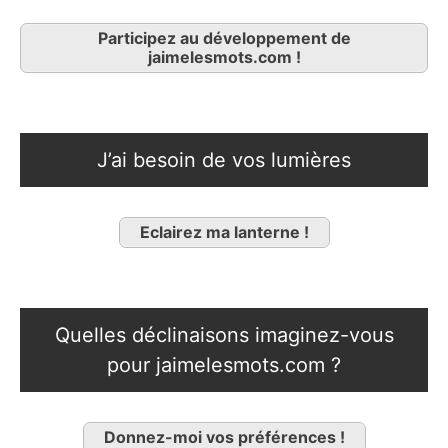
Participez au développement de
jaimelesmots.com !
J’ai besoin de vos lumières
Eclairez ma lanterne !
Quelles déclinaisons imaginez-vous
pour jaimelesmots.com ?
Donnez-moi vos préférences !