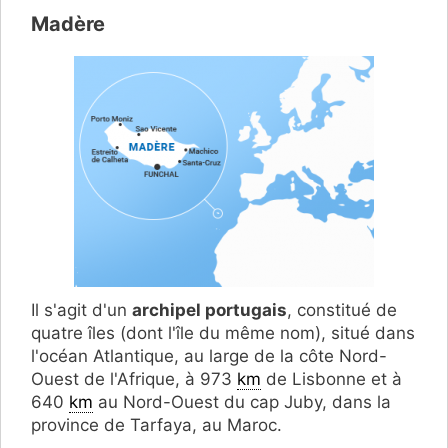
Madère
Il s'agit d'un
archipel portugais
, constitué de
quatre îles (dont l'île du même nom), situé dans
l'océan Atlantique, au large de la côte Nord-
Ouest de l'Afrique, à 973
km
de Lisbonne et à
640
km
au Nord-Ouest du cap Juby, dans la
province de Tarfaya, au Maroc.