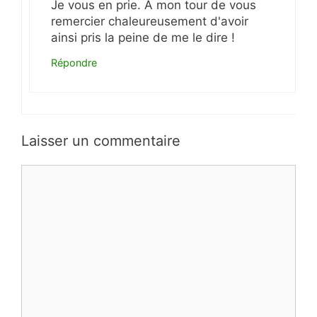
Je vous en prie. À mon tour de vous
remercier chaleureusement d'avoir
ainsi pris la peine de me le dire !
Répondre
Laisser un commentaire
Commentaire