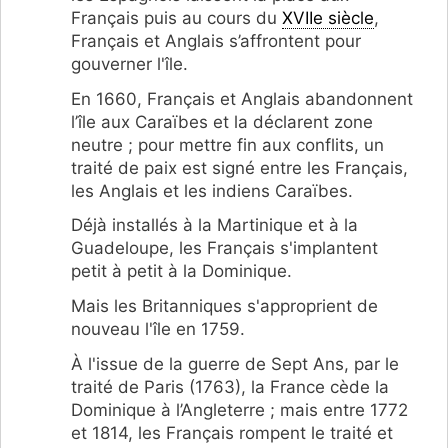
Français puis au cours du
XVIIe siècle
,
Français et Anglais s’affrontent pour
gouverner l'île.
En 1660, Français et Anglais abandonnent
l’île aux Caraïbes et la déclarent zone
neutre ; pour mettre fin aux conflits, un
traité de paix est signé entre les Français,
les Anglais et les indiens Caraïbes.
Déjà installés à la Martinique et à la
Guadeloupe, les Français s'implantent
petit à petit à la Dominique.
Mais les Britanniques s'approprient de
nouveau l'île en 1759.
À l'issue de la guerre de Sept Ans, par le
traité de Paris (1763), la France cède la
Dominique à l’Angleterre ; mais entre 1772
et 1814, les Français rompent le traité et