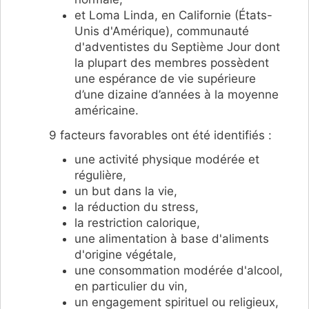
et Loma Linda, en Californie (États-
Unis d'Amérique), communauté
d'adventistes du Septième Jour dont
la plupart des membres possèdent
une espérance de vie supérieure
d’une dizaine d’années à la moyenne
américaine.
9 facteurs favorables ont été identifiés :
une activité physique modérée et
régulière,
un but dans la vie,
la réduction du stress,
la restriction calorique,
une alimentation à base d'aliments
d'origine végétale,
une consommation modérée d'alcool,
en particulier du vin,
un engagement spirituel ou religieux,