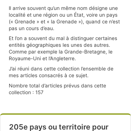
Il arrive souvent qu’un même nom désigne une
localité et une région ou un État, voire un pays
(« Grenade » et « la Grenade »), quand ce n’est
pas un cours d’eau.
Et l’on a souvent du mal à distinguer certaines
entités géographiques les unes des autres.
Comme par exemple la Grande-Bretagne, le
Royaume-Uni et l’Angleterre.
J’ai réuni dans cette collection l’ensemble de
mes articles consacrés à ce sujet.
Nombre total d’articles prévus dans cette
collection : 157
205e pays ou territoire pour