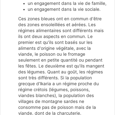
un engagement dans la vie de famille,
un engagement dans la vie sociale.
Ces zones bleues ont en commun d'être
des zones ensoleillées et aérées. Les
régimes alimentaires sont différents mais
ils ont deux aspects en commun. Le
premier est qu'ils sont basés sur les
aliments d'origine végétale, avec la
viande, le poisson ou le fromage
seulement en petite quantité ou pendant
les fêtes. Le deuxième est qu'ils mangent
des légumes. Quant au goût, les régimes
sont très différents. Si la population
grecque d'Ikaria a un régime proche du
régime crétois (légumes, poissons,
viandes blanches), la population des
villages de montagne sardes ne
consomme pas de poisson mais de la
viande, dont de la charcuterie.