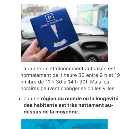
La durée de stationnement autorisée est
normalement de 1 heure 30 entre 9 h et 19
h (libre de 11 h 30 à 14 h 30). Mais les
horaires peuvent changer selon les villes.
ou une
région du monde où la longévité
des habitants est très nettement au-
dessus de la moyenne
.