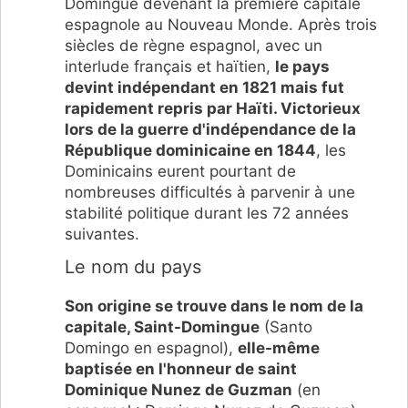
Domingue devenant la première capitale
espagnole au Nouveau Monde. Après trois
siècles de règne espagnol, avec un
interlude français et haïtien,
le pays
devint indépendant en 1821 mais fut
rapidement repris par Haïti. Victorieux
lors de la guerre d'indépendance de la
République dominicaine en 1844
, les
Dominicains eurent pourtant de
nombreuses difficultés à parvenir à une
stabilité politique durant les 72 années
suivantes.
Le nom du pays
Son origine se trouve dans le nom de la
capitale, Saint-Domingue
(Santo
Domingo en espagnol),
elle-même
baptisée en l'honneur de saint
Dominique Nunez de Guzman
(en