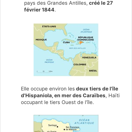
pays des Grandes Antilles,
créé le 27
février 1844
.
Elle occupe environ les
deux tiers de l'île
d'Hispaniola, en mer des Caraïbes
, Haïti
occupant le tiers Ouest de l'île.