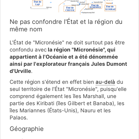
Ne pas confondre l'État et la région du
même nom
L'État de "Micronésie" ne doit surtout pas être
confondu avec
la région "Micronésie", qui
appartient à l'Océanie et a été dénommée
ainsi par l'explorateur français Jules Dumont
d'Urville
.
Cette région s'étend en effet bien
au-delà
du
seul territoire de l'État "Micronésie", puisqu'elle
comprend également les îles Marshall, une
partie des Kiribati (îles Gilbert et Banaba), les
îles Mariannes (États-Unis), Nauru et les
Palaos.
Géographie