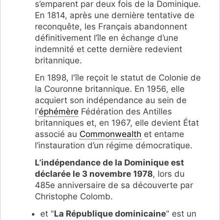
s’emparent par deux fois de la Dominique.
En 1814, après une dernière tentative de
reconquête, les Français abandonnent
définitivement l’île en échange d’une
indemnité et cette dernière redevient
britannique.
En 1898, l'île reçoit le statut de Colonie de
la Couronne britannique. En 1956, elle
acquiert son indépendance au sein de
l'
éphémère
Fédération des Antilles
britanniques et, en 1967, elle devient État
associé au
Commonwealth
et entame
l’instauration d’un régime démocratique.
L’indépendance de la Dominique est
déclarée le 3 novembre 1978
, lors du
485e anniversaire de sa découverte par
Christophe Colomb.
et "
La République dominicaine
" est un