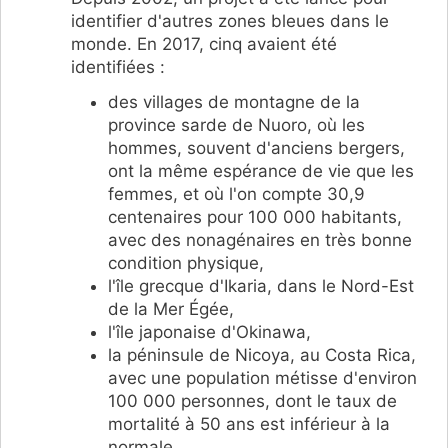
identifier d'autres zones bleues dans le
monde. En 2017, cinq avaient été
identifiées :
des villages de montagne de la
province sarde de Nuoro, où les
hommes, souvent d'anciens bergers,
ont la même espérance de vie que les
femmes, et où l'on compte 30,9
centenaires pour 100 000 habitants,
avec des nonagénaires en très bonne
condition physique,
l'île grecque d'Ikaria, dans le Nord-Est
de la Mer Égée,
l'île japonaise d'Okinawa,
la péninsule de Nicoya, au Costa Rica,
avec une population métisse d'environ
100 000 personnes, dont le taux de
mortalité à 50 ans est inférieur à la
normale,