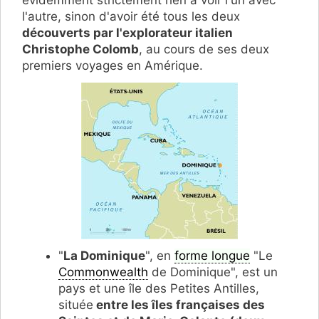
l'autre, sinon d'avoir été tous les deux
découverts par l'explorateur italien
Christophe Colomb
, au cours de ses deux
premiers voyages en Amérique.
"
La Dominique
", en
forme longue
"Le
Commonwealth
de Dominique", est un
pays et une île des Petites Antilles,
située
entre les îles françaises des