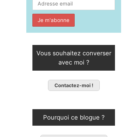
Vous souhaitez converser
avec moi ?
Contactez-moi !
Pourquoi ce blogue ?