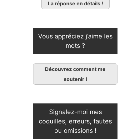
La réponse en détails !
Vous appréciez j’aime les
mots ?
Découvrez comment me
soutenir !
Signalez-moi mes
coquilles, erreurs, fautes
ou omissions !