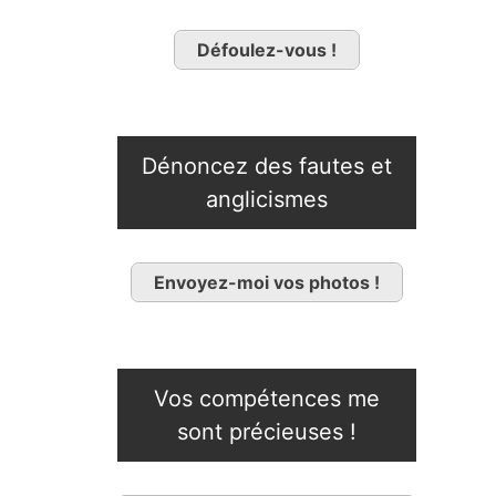
Défoulez-vous !
Dénoncez des fautes et
anglicismes
Envoyez-moi vos photos !
Vos compétences me
sont précieuses !